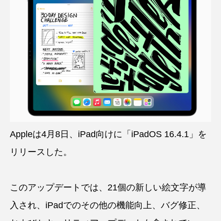
Appleは4月8日、iPad向けに「iPadOS 16.4.1」を
リリースした。
このアップデートでは、21個の新しい絵文字が導
入され、iPadでのその他の機能向上、バグ修正、