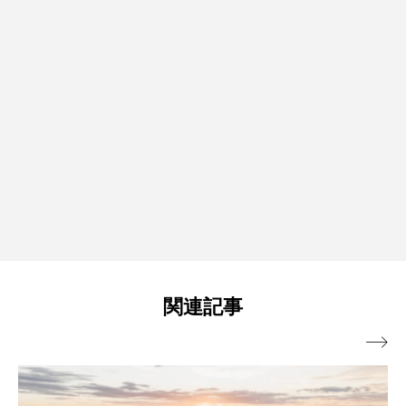
関連記事
