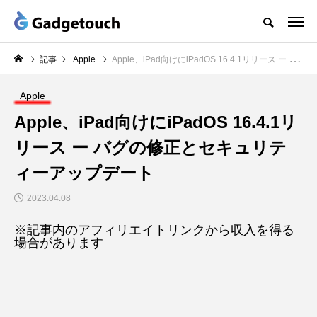
記事
Apple
Apple、iPad向けにiPadOS 16.4.1リリース ー バグの修正とセキュリティーアップデート
Apple
Apple、iPad向けにiPadOS 16.4.1リ
リース ー バグの修正とセキュリテ
ィーアップデート
2023.04.08
※記事内のアフィリエイトリンクから収入を得る
場合があります