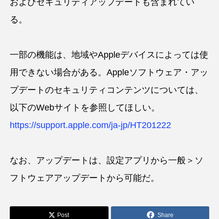
およびセキュリティアップデートも含まれてい
る。
一部の機能は、地域やAppleデバイスによっては使
用できない場合がある。Appleソフトウェア・アッ
プデートのセキュリティコンテンツについては、
以下のWebサイトを参照してほしい。
https://support.apple.com/ja-jp/HT201222
なお、アップデートは、設定アプリから一般＞ソ
フトウェアアップデートから可能だ。
Post
Share