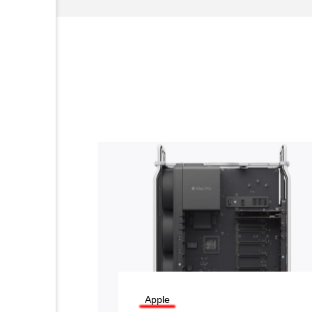
Apple