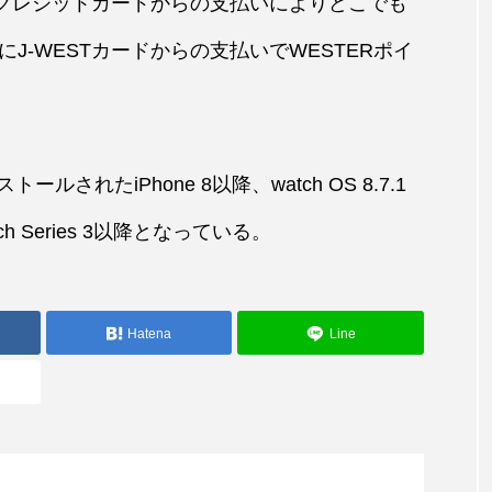
レジットカードからの支払いによりどこでも
J-WESTカードからの支払いでWESTERポイ
ールされたiPhone 8以降、watch OS 8.7.1
ch Series 3以降となっている。
Hatena
Line