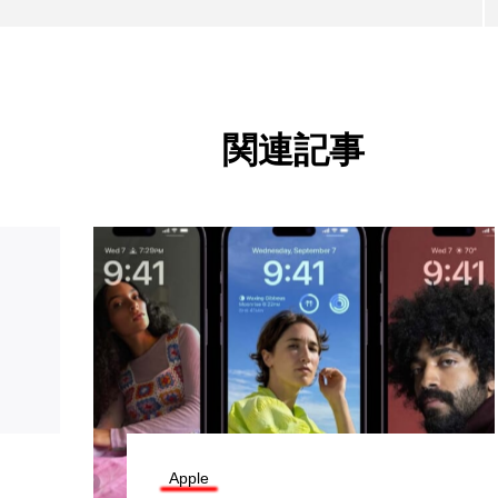
関連記事
Apple