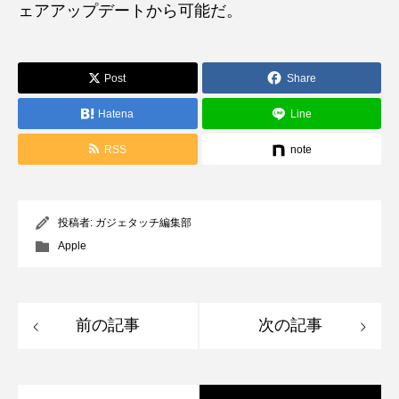
ェアアップデートから可能だ。
Post
Share
Hatena
Line
RSS
note
投稿者:
ガジェタッチ編集部
Apple
前の記事
次の記事