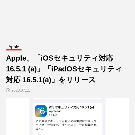
Apple
Apple、「iOSセキュリティ対応
16.5.1 (a)」「iPadOSセキュリティ
対応 16.5.1(a)」をリリース
2023.07.11