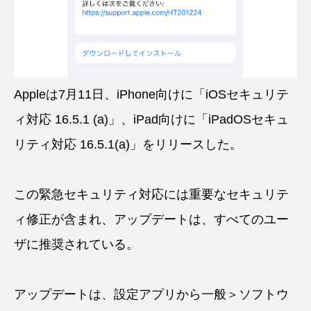
Appleは7月11日、iPhone向けに「iOSセキュリテ
ィ対応 16.5.1 (a)」、iPad向けに「iPadOSセキュ
リティ対応 16.5.1(a)」をリリースした。
この緊急セキュリティ対応には重要なセキュリテ
ィ修正が含まれ、アップデートは、すべてのユー
ザに推奨されている。
アップデートは、設定アプリから一般＞ソフトウ