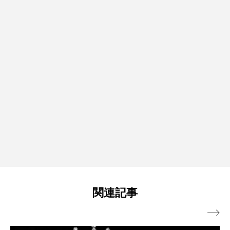
関連記事
