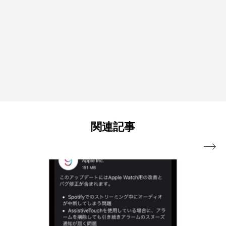
関連記事
