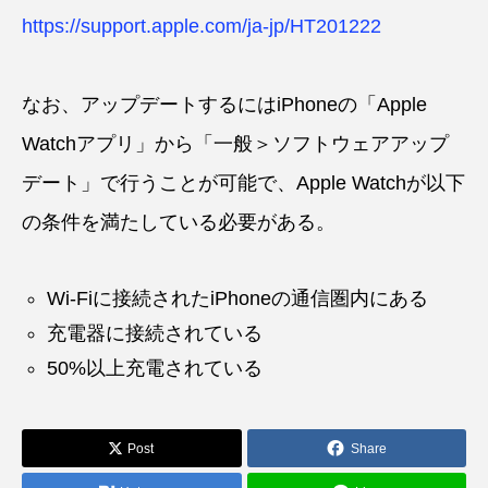
https://support.apple.com/ja-jp/HT201222
なお、アップデートするにはiPhoneの「Apple
Watchアプリ」から「一般＞ソフトウェアアップ
デート」で行うことが可能で、Apple Watchが以下
の条件を満たしている必要がある。
Wi-Fiに接続されたiPhoneの通信圏内にある
充電器に接続されている
50%以上充電されている
Post
Share