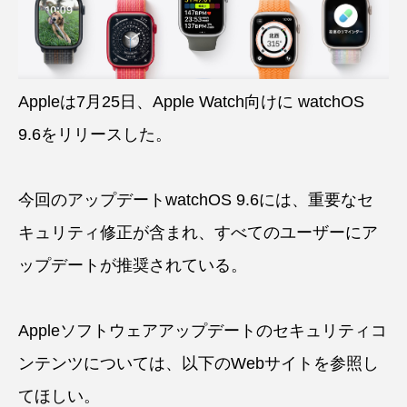
Appleは7月25日、Apple Watch向けに watchOS
9.6をリリースした。
今回のアップデートwatchOS 9.6には、重要なセ
キュリティ修正が含まれ、すべてのユーザーにア
ップデートが推奨されている。
Appleソフトウェアアップデートのセキュリティコ
ンテンツについては、以下のWebサイトを参照し
てほしい。