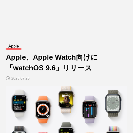
Apple
Apple、Apple Watch向けに
「watchOS 9.6」リリース
2023.07.25