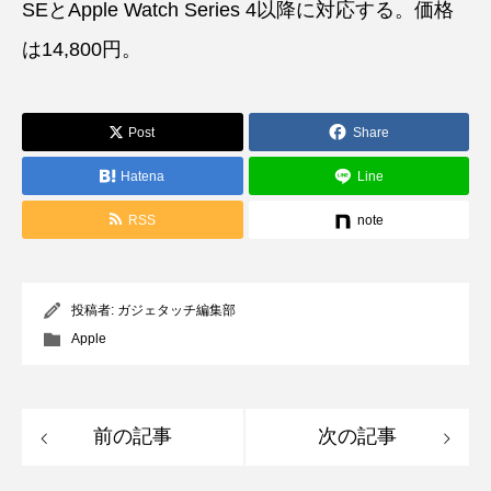
SEとApple Watch Series 4以降に対応する。価格
は14,800円。
Post
Share
Hatena
Line
RSS
note
投稿者:
ガジェタッチ編集部
Apple
前の記事
次の記事