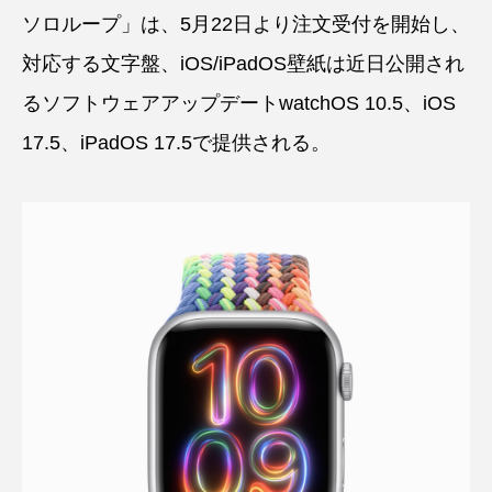
ソロループ」は、5月22日より注文受付を開始し、
対応する文字盤、iOS/iPadOS壁紙は近日公開され
るソフトウェアアップデートwatchOS 10.5、iOS
17.5、iPadOS 17.5で提供される。