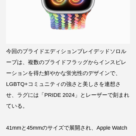
今回のプライドエディションブレイデッドソロル
ープは、複数のプライドフラッグからインスピレ
ーションを得た鮮やかな蛍光性のデザインで、
LGBTQ+コミュニティの強さと美しさを連想さ
せ、ラグには「PRIDE 2024」とレーザーで刻まれ
ている。
41mmと45mmのサイズで展開され、Apple Watch