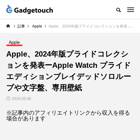
記事
Apple
Apple、2024年版プライドコレクションを発表ーApple Watch プライドエディションブレイデッドソロループや文字盤、専用壁紙
Apple
Apple、2024年版プライドコレクシ
ョンを発表ーApple Watch プライド
エディションブレイデッドソロルー
プや文字盤、専用壁紙
2024.05.06
※記事内のアフィリエイトリンクから収入を得る
場合があります