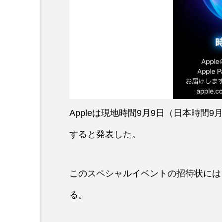
Appleは現地時間9月9日（日本時間9
すると発表した。
このスペシャルイベントの招待状には「It
る。