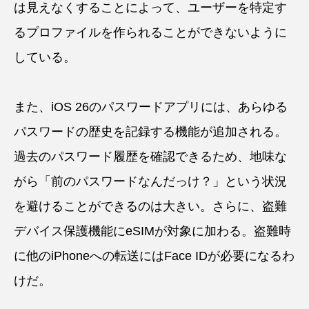
は見えなくすることによって、ユーザーを特定す
るプロファイルを作られることができないように
している。
また、iOS 26のパスワードアプリには、あらゆる
パスワードの歴史を記録する機能が追加される。
過去のパスワード履歴を確認できるため、地味な
がら「前のパスワードなんだっけ？」という状況
を避けることができるのは大きい。さらに、盗難
デバイス保護機能にeSIMが対象に加わる。盗難時
に他のiPhoneへの転送にはFace IDが必要になるわ
けだ。