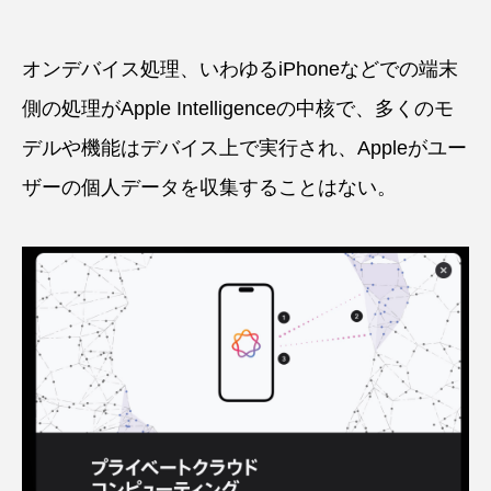
オンデバイス処理、いわゆるiPhoneなどでの端末
側の処理がApple Intelligenceの中核で、多くのモ
デルや機能はデバイス上で実行され、Appleがユー
ザーの個人データを収集することはない。