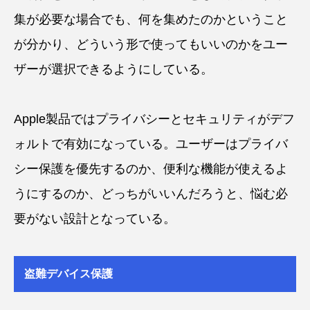
集が必要な場合でも、何を集めたのかということ
が分かり、どういう形で使ってもいいのかをユー
ザーが選択できるようにしている。
Apple製品ではプライバシーとセキュリティがデフ
ォルトで有効になっている。ユーザーはプライバ
シー保護を優先するのか、便利な機能が使えるよ
うにするのか、どっちがいいんだろうと、悩む必
要がない設計となっている。
盗難デバイス保護