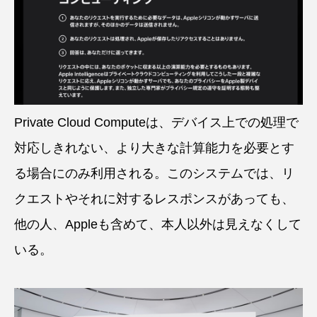
Private Cloud Computeは、デバイス上での処理で
対応しきれない、より大きな計算能力を必要とす
る場合にのみ利用される。このシステムでは、リ
クエストやそれに対するレスポンスがあっても、
他の人、Appleも含めて、本人以外は見えなくして
いる。