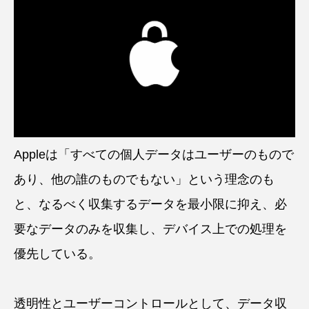
Appleは「すべての個人データはユーザーのもので
あり、他の誰のものでもない」という理念のも
と、なるべく収集するデータを最小限に抑え、必
要なデータのみを収集し、デバイス上での処理を
優先している。
透明性とユーザーコントロールとして、データ収