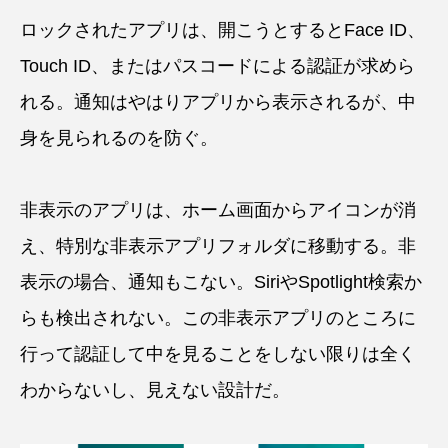
ロックされたアプリは、開こうとするとFace ID、
Touch ID、またはパスコードによる認証が求めら
れる。通知はやはりアプリから表示されるが、中
身を見られるのを防ぐ。
非表示のアプリは、ホーム画面からアイコンが消
え、特別な非表示アプリフォルダに移動する。非
表示の場合、通知もこない。SiriやSpotlight検索か
らも検出されない。この非表示アプリのところに
行って認証して中を見ることをしない限りは全く
わからないし、見えない設計だ。