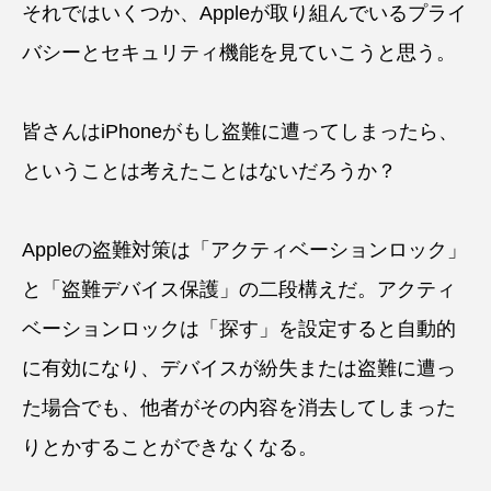
それではいくつか、Appleが取り組んでいるプライ
バシーとセキュリティ機能を見ていこうと思う。
皆さんはiPhoneがもし盗難に遭ってしまったら、
ということは考えたことはないだろうか？
Appleの盗難対策は「アクティベーションロック」
と「盗難デバイス保護」の二段構えだ。アクティ
ベーションロックは「探す」を設定すると自動的
に有効になり、デバイスが紛失または盗難に遭っ
た場合でも、他者がその内容を消去してしまった
りとかすることができなくなる。