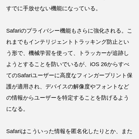
すでに手放せない機能になっている。
Safariのプライバシー機能もさらに強化される。こ
れまでもインテリジェントトラッキング防止とい
う形で、機械学習を使って、トラッカーが追跡し
ようとすることを防いでいるが、iOS 26からすべ
てのSafariユーザーに高度なフィンガープリント保
護が適用され、デバイスの解像度やフォントなど
の情報からユーザーを特定することを防げるよう
になる。
Safariはこういった情報を匿名化したりとか、また