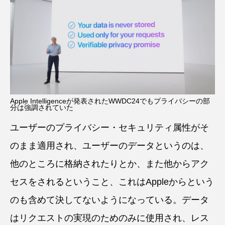
Apple Intelligenceが発表されたWWDC24でもプライバシーの部
分は強調されていた
ユーザーのプライバシー・セキュリティ属性がそ
のまま適用され、ユーザーのデータというのは、
他のところに格納されたりとか、また他からアク
セスをされるということ、これはAppleからという
のも含めて決してないようになっている。データ
はリクエストの実現のためのみに使用され、レス