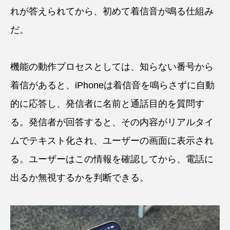
れが答えられてから、初めて着信音が鳴る仕組み
だ。
機能の動作プロセスとしては、知らない番号から
着信があると、iPhoneは着信音を鳴らさずに自動
的に応答し、発信者に名前と通話目的を質問す
る。発信者が回答すると、その内容がリアルタイ
ムでテキスト化され、ユーザーの画面に表示され
る。ユーザーはこの情報を確認してから、電話に
出るか無視するかを判断できる。