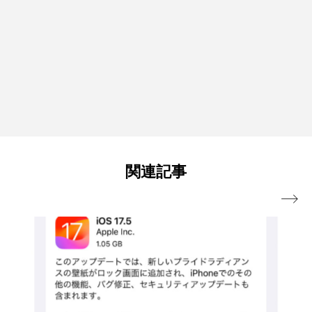
関連記事
