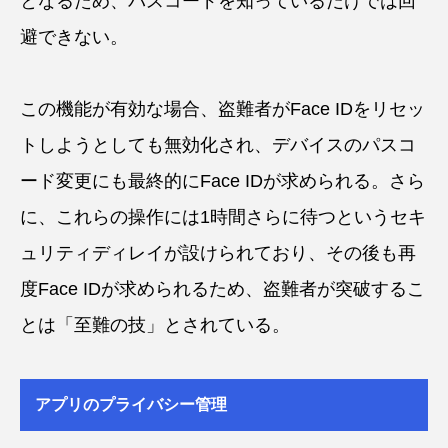
となるため、パスコードを知っているだけでは回
避できない。
この機能が有効な場合、盗難者がFace IDをリセッ
トしようとしても無効化され、デバイスのパスコ
ード変更にも最終的にFace IDが求められる。さら
に、これらの操作には1時間さらに待つというセキ
ュリティディレイが設けられており、その後も再
度Face IDが求められるため、盗難者が突破するこ
とは「至難の技」とされている。
アプリのプライバシー管理