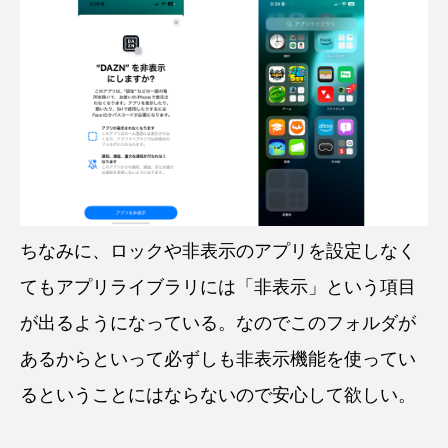
ちなみに、ロックや非表示のアプリを設定しなく
てもアプリライブラリには「非表示」という項目
が出るようになっている。なのでこのフォルダが
あるからといって必ずしも非表示機能を使ってい
るということにはならないので安心して欲しい。