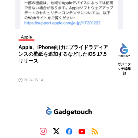
Apple
Apple、iPhone向けにプライドラディア
ンスの壁紙を追加するなどしたiOS 17.5
リリース
ガジェタ
ッチ編集
部
2024.05.14