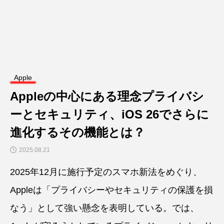
Apple
Appleの中心にある理念プライバシ
ーとセキュリティ、iOS 26でさらに
進化するその機能とは？
2025.08.21
2025年12月に施行予定のスマホ新法をめぐり、
Appleは「プライバシーやセキュリティの保護を損
なう」として強い懸念を表明している。では、