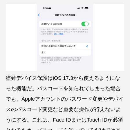
盗難デバイス保護はiOS 17.3から使えるようにな
った機能だ。パスコードを知られてしまった場合
でも、Appleアカウントのパスワード変更やデバイ
スのパスコード変更など重要な操作が行えないよ
うにする。これは、Face IDまたはTouch IDが必須