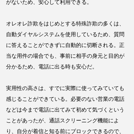
がないため、安心して利用できる。
オレオレ詐欺をはじめとする特殊詐欺の多くは、
自動ダイヤルシステムを使用しているため、質問
に答えることができずに自動的に切断される。正
当な用件の場合でも、事前に相手の身元と目的が
分かるため、電話に出る時も安心だ。
実用性の高さは、すでに実際に使ってみていても
感じることができている。必要のない営業の電話
などは今まで電話に出てみて初めて気づくという
ことがあったが、通話スクリーニング機能によ
り、自分が着信と知る前にブロックできるので、