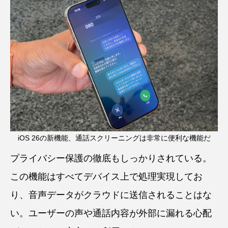
iOS 26の新機能、通話スクリーニングは非常に便利な機能だ
プライバシー保護の徹底もしっかりされている。
この機能はすべてデバイス上で処理実現してお
り、音声データがクラウドに送信されることはな
い。ユーザーの声や通話内容が外部に漏れる心配