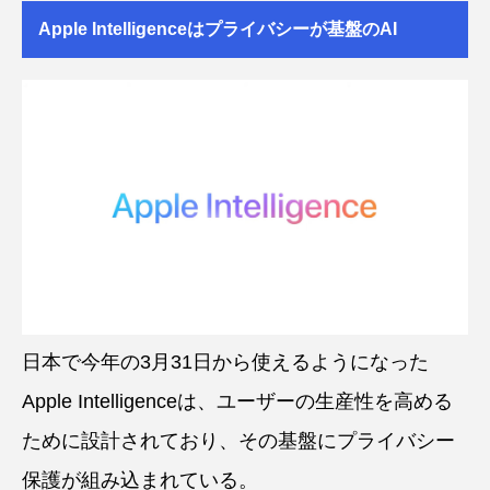
Apple Intelligenceはプライバシーが基盤のAI
日本で今年の3月31日から使えるようになった
Apple Intelligenceは、ユーザーの生産性を高める
ために設計されており、その基盤にプライバシー
保護が組み込まれている。