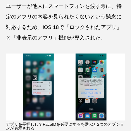
ユーザーが他人にスマートフォンを渡す際に、特
定のアプリの内容を見られたくないという懸念に
対応するため、iOS 18で「ロックされたアプリ」
と「非表示のアプリ」機能が導入された。
アプリを長押ししてFaceIDを必要にするを選ぶと2つのオプショ
ンが表示される