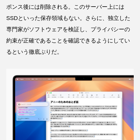
ポンス後には削除される。このサーバー上には
SSDといった保存領域もない。さらに、独立した
専門家がソフトウェアを検証し、プライバシーの
約束が正確であることを確認できるようにしてい
るという徹底ぶりだ。