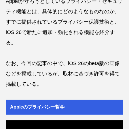
Appleが守ろうとしているプライバシー・セキュリ
ティ機能とは、具体的にどのようなものなのか。
すでに提供されているプライバシー保護技術と、
iOS 26で新たに追加・強化される機能を紹介す
る。
なお、今回の記事の中で、iOS 26のbeta版の画像
などを掲載しているが、取材に基づき許可を得て
掲載している。
Appleのプライバシー哲学