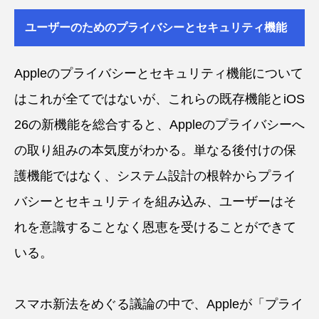
ユーザーのためのプライバシーとセキュリティ機能
Appleのプライバシーとセキュリティ機能について
はこれが全てではないが、これらの既存機能とiOS
26の新機能を総合すると、Appleのプライバシーへ
の取り組みの本気度がわかる。単なる後付けの保
護機能ではなく、システム設計の根幹からプライ
バシーとセキュリティを組み込み、ユーザーはそ
れを意識することなく恩恵を受けることができて
いる。
スマホ新法をめぐる議論の中で、Appleが「プライ