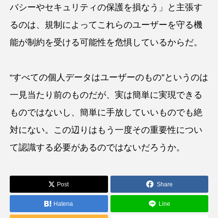
バシーやセキュリティの保護を損なう」と主張す
るのは、規制によってこれらのユーザーを守る機
能が制約を受ける可能性を危惧しているからだ。
“すべての個人データはユーザーのもの”というのは
一見当たり前のものだが、実は簡単に実現できる
ものではないし、簡単に手放していいものでも絶
対にない。この辺りはもう一度その重要性につい
て認識する必要があるのではないだろうか。
Post
Share
Hatena
Line