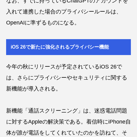
なお、すでに持っているChatGPTのアカウントを
入れて連携した場合のプライバシールールは、
OpenAIに準ずるものになる。
iOS 26で新たに強化されるプライバシー機能
今年の秋にリリースが予定されているiOS 26で
は、さらにプライバシーやセキュリティに関する
新機能が導入される。
新機能「通話スクリーニング」は、迷惑電話問題
に対するAppleの解決策である。着信時にiPhone自
体が誰が電話をしてくれていたのかを訪ねて、そ