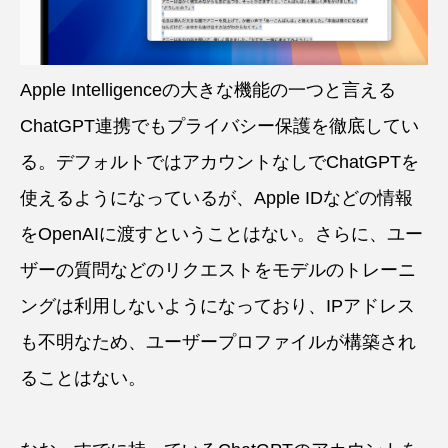
Apple Intelligenceの大きな機能の一つと言える
ChatGPT連携でもプライバシー保護を徹底してい
る。デフォルトではアカウントなしでChatGPTを
使えるようになっているが、Apple IDなどの情報
をOpenAIに渡すということはない。さらに、ユー
ザーの質問などのリクエストをモデルのトレーニ
ングは利用しないようになっており、IPアドレス
も不明なため、ユーザープロファイルが構築され
ることはない。