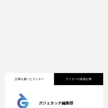
記事を書いたライター
ライターの新着記事
Apple、2026年版Pride Collectionを発
2026.05.04
ガジェタッチ編集部