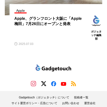
Apple
Apple、グランフロント大阪に「Apple
梅田」7月26日にオープンと発表
ガジェタ
ッチ編集
部
2025.07.03
Gadgetouch（ガジェタッチ）について
投稿者一覧
サイト運営ポリシー・広告について
お問い合わせ
運営会社