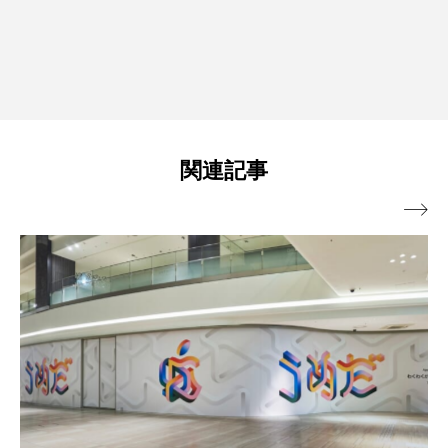
関連記事
