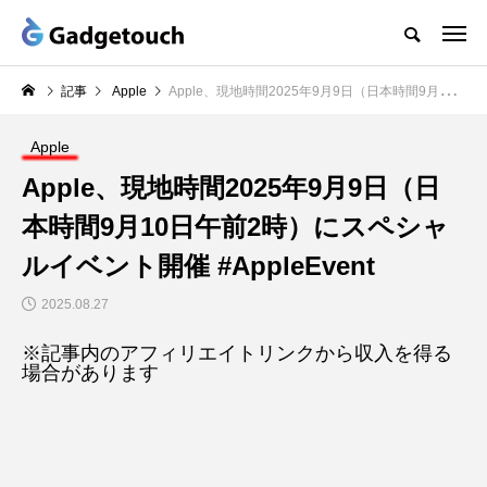
記事
Apple
Apple、現地時間2025年9月9日（日本時間9月10日午前2時）にスペシャルイベント開催 #AppleEvent
Apple
Apple、現地時間2025年9月9日（日
本時間9月10日午前2時）にスペシャ
ルイベント開催 #AppleEvent
2025.08.27
※記事内のアフィリエイトリンクから収入を得る
場合があります