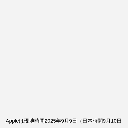
Appleは現地時間2025年9月9日（日本時間9月10日