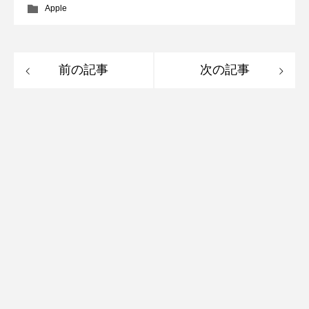
Apple
前の記事
次の記事