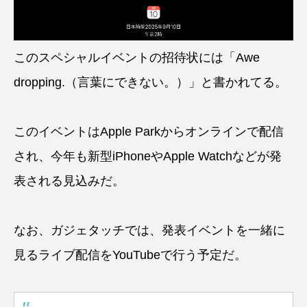
このスペシャルイベントの招待状には「Awe
dropping.（言葉にできない。）」と書かれてる。
このイベントはApple Parkからオンラインで配信
され、今年も新型iPhoneやApple Watchなどが発
表される見込みだ。
なお、ガジェタッチでは、発表イベントを一緒に
見るライブ配信をYouTubeで行う予定だ。