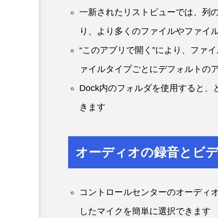
一新されたリストビューでは、列
り、より多くのファイルやファイ
“このアプリで開く”により、ファ
ァイルタイプごとにデフォルトの
Dock内のフォルダを使用すると
きます
オーディオの録音とビ
コントロールセンターのオーディオ
したマイクを簡単に選択できます