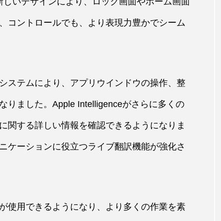
用した新しいデザインにより、ロック画面やホーム画面
、コントロールでも、より表現力豊かでシーム
システムにより、アプリウインドウの操作、整
た。Apple Intelligenceがさらに多くの
に関する詳しい情報を確認できるようになりま
ニケーションに役立つライブ翻訳機能が強化さ
が使用できるようになり、より多くの作業を素