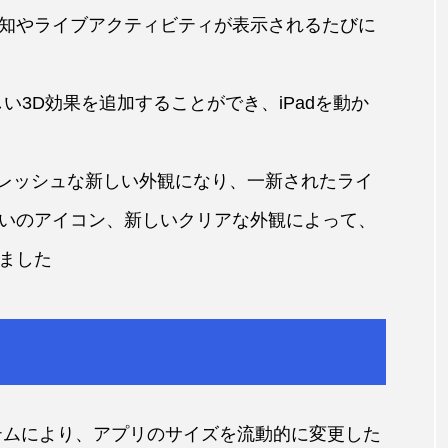
知やライブアクティビティが表示されるたびに
い3D効果を追加することができ、iPadを動か
コンがフレッシュな新しい外観になり、一新されたライ
いのアイコン、新しいクリアな外観によって、
ました
テムにより、アプリのサイズを流動的に変更した