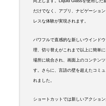
向上します。Liquid Glassを使
だけでなく、アプリ、ナビゲーション
レスな体験が実現されます。
パワフルで直感的な新しいウインドウ
理、切り替えがこれまで以上に簡単になりまし
場所に統合され、画面上のコンテンツ
す。さらに、言語の壁を超えたコミュ
れました。
ショートカットでは新しいアクション