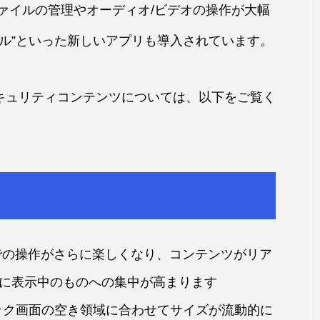
、ファイルの管理やオーディオ/ビデオの操作が大幅
ナル”といった新しいアプリも導入されています。
セキュリティコンテンツについては、以下をご覧く
dOS全体での操作がさらに楽しくなり、コンテンツがリア
に表示中のものへの集中が高まります
ック画面の空き領域に合わせてサイズが流動的に