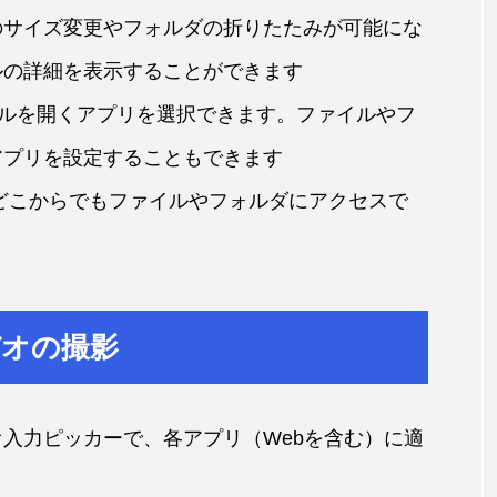
のサイズ変更やフォルダの折りたたみが可能にな
ルの詳細を表示することができます
イルを開くアプリを選択できます。ファイルやフ
アプリを設定することもできます
、どこからでもファイルやフォルダにアクセスで
デオの撮影
入力ピッカーで、各アプリ（Webを含む）に適