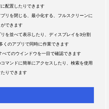
確に配置したりできます
アプリを閉じる、最小化する、フルスクリーンに
とができます
リを並べて表示したり、ディスプレイを3分割
多くのアプリで同時に作業できます
るすべてのウインドウを一目で確認できます
のコマンドに簡単にアクセスしたり、検索を使用
けたりできます