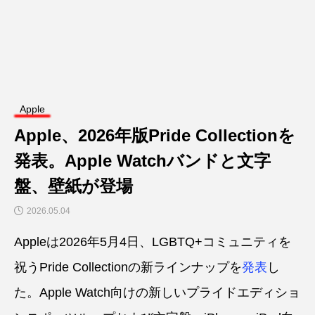
Apple
Apple、2026年版Pride Collectionを
発表。Apple Watchバンドと文字
盤、壁紙が登場
2026.05.04
Appleは2026年5月4日、LGBTQ+コミュニティを
祝うPride Collectionの新ラインナップを
発表
し
た。Apple Watch向けの新しいプライドエディショ