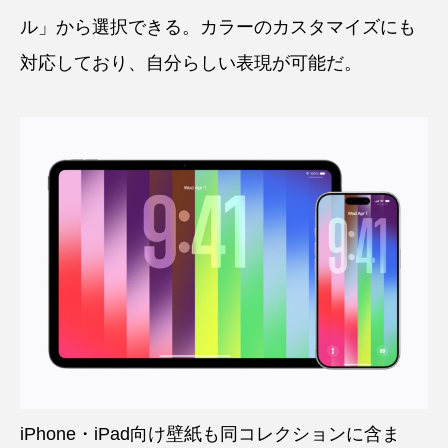
ル」から選択できる。カラーのカスタマイズにも
対応しており、自分らしい表現が可能だ。
iPhone・iPad向け壁紙も同コレクションに含ま