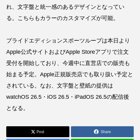
れ、文字盤と統一感のあるデザインとなってい
る。こちらもカラーのカスタマイズが可能。
プライドエディションスポーツループは本日より
Apple公式サイトおよびApple Storeアプリで注文
受付を開始しており、今週中に直営店での販売も
始まる予定。Apple正規販売店でも取り扱い予定と
されている。なお、文字盤と壁紙の提供は
watchOS 26.5・iOS 26.5・iPadOS 26.5の配信後
となる。
Post
Share