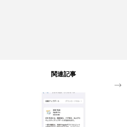
関連記事
