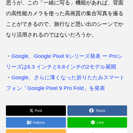
思うが、この「一緒に写る」機能があれば、背面
の高性能カメラを使った高画質の集合写真を撮る
ことができるので、旅行など思い出のシーンでか
なり活用されるのではないだろうか。
・
Google、Google Pixel 9シリーズ発表 ー Proシ
リーズは6.3 インチと6.8インチの2モデル展開
・
Google、さらに薄くなった折りたたみスマート
フォン「Google Pixel 9 Pro Fold」を発表
Post
Share
Hatena
Line