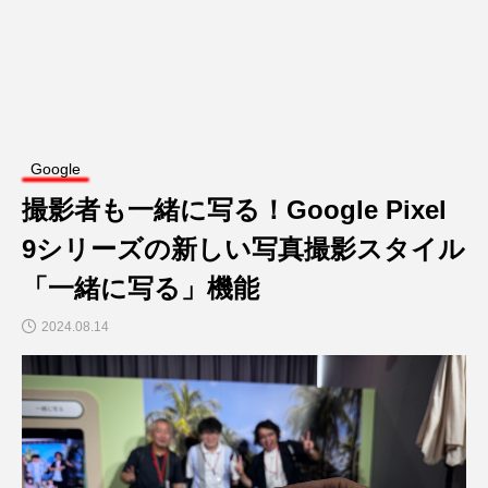
Google
撮影者も一緒に写る！Google Pixel
9シリーズの新しい写真撮影スタイル
「一緒に写る」機能
2024.08.14