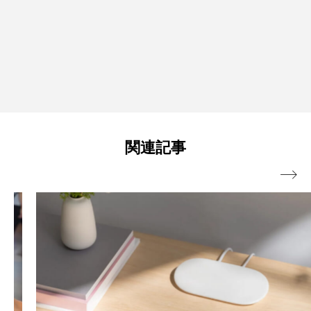
関連記事
