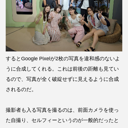
するとGoogle Pixelが2枚の写真を違和感のないよ
うに合成してくれる。これは前後の距離も見てい
るので、写真が全く破綻せずに見えるように合成
されるのだ。
撮影者も入る写真を撮るのは、前面カメラを使っ
た自撮り、セルフィーというのが一般的だったと