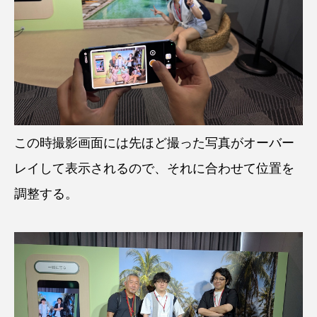
この時撮影画面には先ほど撮った写真がオーバー
レイして表示されるので、それに合わせて位置を
調整する。