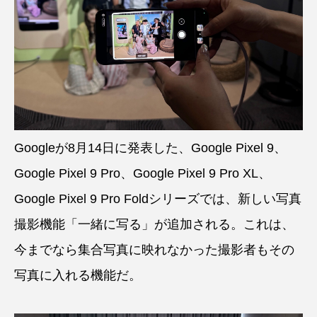
Googleが8月14日に発表した、Google Pixel 9、
Google Pixel 9 Pro、Google Pixel 9 Pro XL、
Google Pixel 9 Pro Foldシリーズでは、新しい写真
撮影機能「一緒に写る」が追加される。これは、
今までなら集合写真に映れなかった撮影者もその
写真に入れる機能だ。