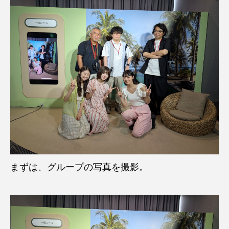
まずは、グループの写真を撮影。