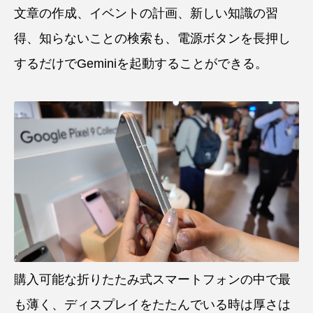
文章の作成、イベントの計画、新しい知識の習
得、知らないことの検索も、電源ボタンを長押し
するだけでGeminiを起動することができる。
購入可能な折りたたみ式スマートフォンの中で最
も薄く、ディスプレイをたたんでいる時は厚さは