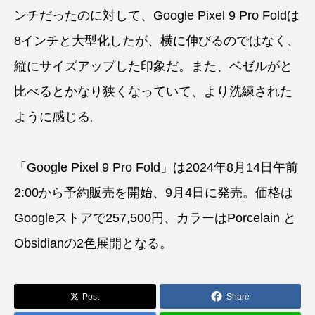
ンチだったのに対して、Google Pixel 9 Pro Foldは
8インチと大型化したが、横に伸びるのではなく、
縦にサイズアップした印象だ。また、ベゼルがと
比べるとかなり狭くなっていて、より洗練された
ように感じる。
「Google Pixel 9 Pro Fold」は2024年8月14日午前
2:00から予約販売を開始、9月4日に発売。価格は
Googleストアで257,500円、カラーはPorcelain と
Obsidianの2色展開となる。
Post
Share