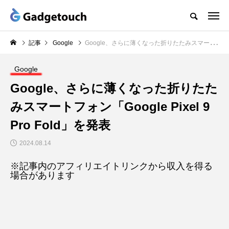
記事
Google
Google、さらに薄くなった折りたたみスマートフォン「Google Pixel 9 Pro Fold」を発表
Google
Google、さらに薄くなった折りたた
みスマートフォン「Google Pixel 9
Pro Fold」を発表
2024.08.14
※記事内のアフィリエイトリンクから収入を得る
場合があります