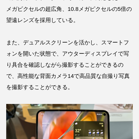
メガピクセルの超広角、10.8メガピクセルの5倍の
望遠レンズを採用している。
また、デュアルスクリーンを活かし、スマートフ
ォンを開いた状態で、アウターディスプレイで写
り具合を確認しながら撮影することができるの
で、高性能な背面カメラ14で高品質な自撮り写真
を撮影することができる。