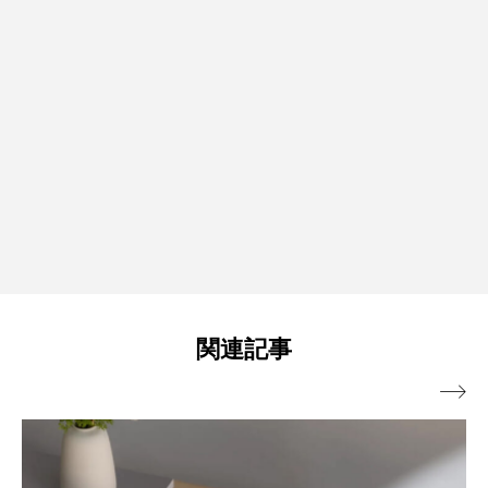
関連記事
