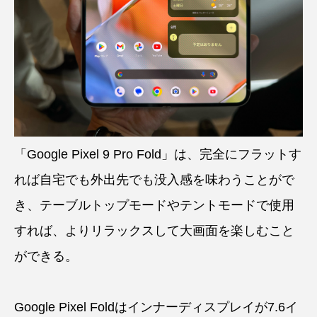
「Google Pixel 9 Pro Fold」は、完全にフラットす
れば自宅でも外出先でも没入感を味わうことがで
き、テーブルトップモードやテントモードで使用
すれば、よりリラックスして大画面を楽しむこと
ができる。
Google Pixel Foldはインナーディスプレイが7.6イ