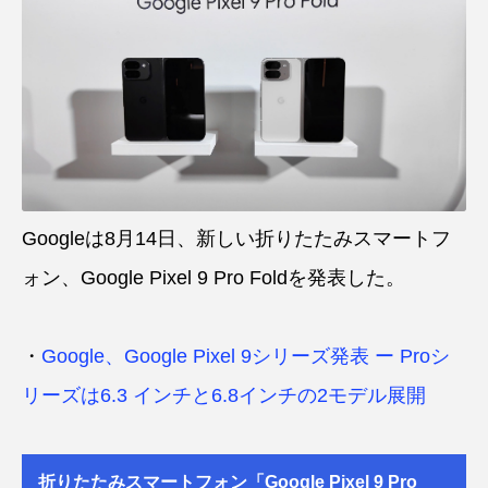
Googleは8月14日、新しい折りたたみスマートフ
ォン、Google Pixel 9 Pro Foldを発表した。
・
Google、Google Pixel 9シリーズ発表 ー Proシ
リーズは6.3 インチと6.8インチの2モデル展開
折りたたみスマートフォン「Google Pixel 9 Pro