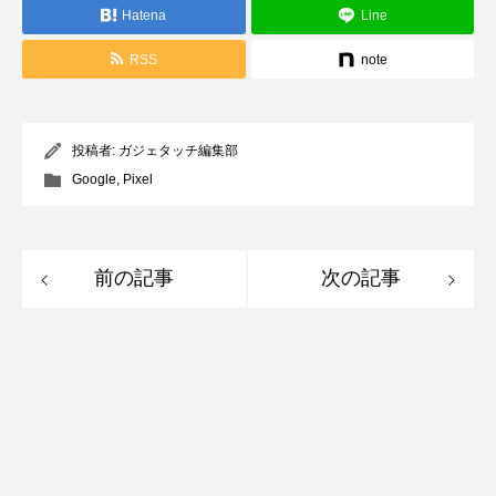
Hatena
Line
RSS
note
投稿者:
ガジェタッチ編集部
Google
,
Pixel
前の記事
次の記事