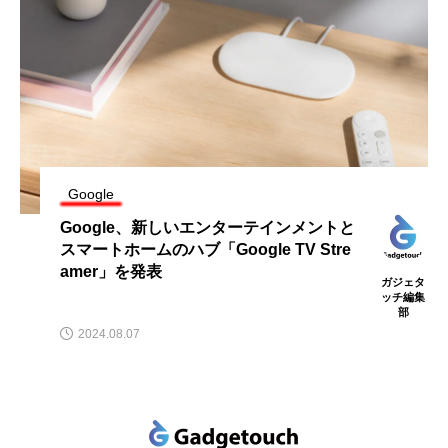
Google
Google、新しいエンターテインメントと
スマートホームのハブ「Google TV Stre
amer」を発表
ガジェタ
ッチ編集
部
2024.08.07