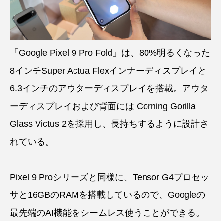
「Google Pixel 9 Pro Fold」は、80%明るくなった
8インチSuper Actua Flexインナーディスプレイと
6.3インチのアウターディスプレイを搭載。アウタ
ーディスプレイおよび背面には Corning Gorilla
Glass Victus 2を採用し、長持ちするように設計さ
れている。
Pixel 9 Proシリーズと同様に、Tensor G4プロセッ
サと16GBのRAMを搭載しているので、Googleの
最先端のAI機能をシームレス使うことができる。