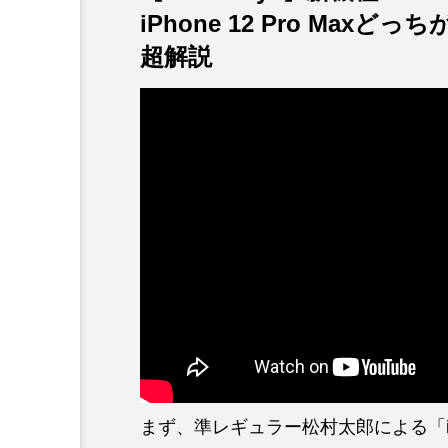
iPhone 12 Pro Max
超解説
まず、準レギュラー松村太郎による「iPhone 