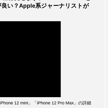
どっちが良い？Apple系ジャーナリストが
12 mini」「iPhone 12 Pro Max」の詳細