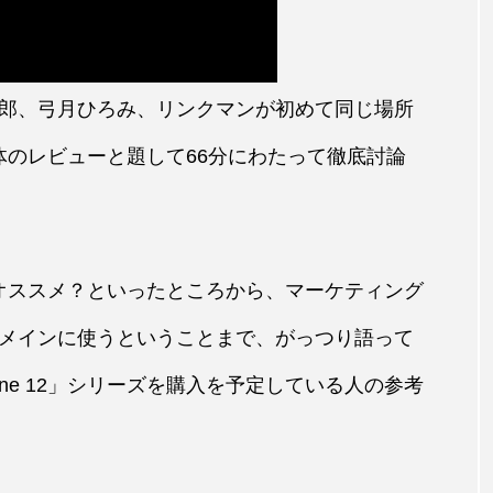
郎、弓月ひろみ、リンクマンが初めて同じ場所
ズ全体のレビューと題して66分にわたって徹底討論
人にオススメ？といったところから、マーケティング
メインに使うということまで、がっつり語って
ne 12」シリーズを購入を予定している人の参考