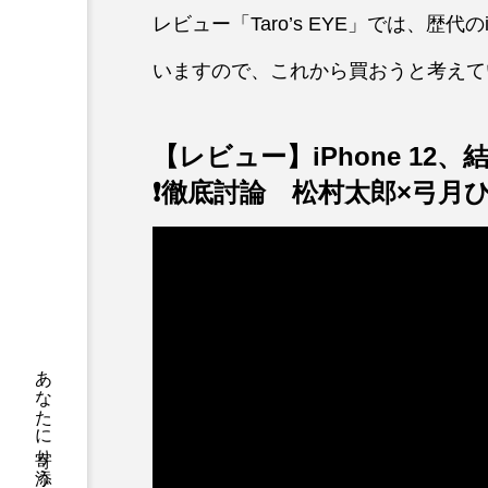
レビュー「Taro’s EYE」では、歴
いますので、これから買おうと考えて
【レビュー】iPhone 12
❗️徹底討論 松村太郎×弓月