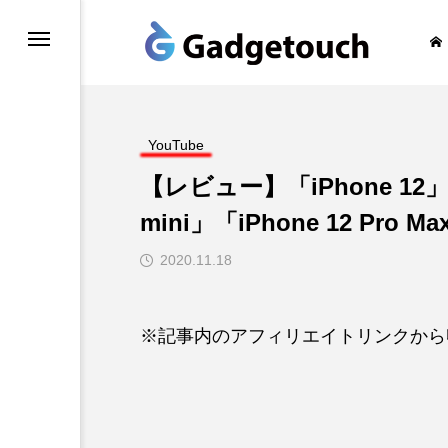
honeの旅
YouTube
【レビュー】「iPhone 12
mini」「iPhone 12 Pro
2020.11.18
※記事内のアフィリエイトリンクから