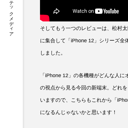
あなたに寄り添う テックメディア
そしてもう一つのレビューは、松村太
に集合して「iPhone 12」シリー
しました。
「iPhone 12」の各機種がどんな
の視点から見る今回の新端末。どれを
いますので、こちらもこれから「iPho
になるんじゃないかと思います！