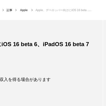
記事
Apple
Apple、デベロッパー向けにiOS 16 beta 6、iPadOS 16 beta 7などをリリース
6 beta 6、iPadOS 16 beta 7
収入を得る場合があります