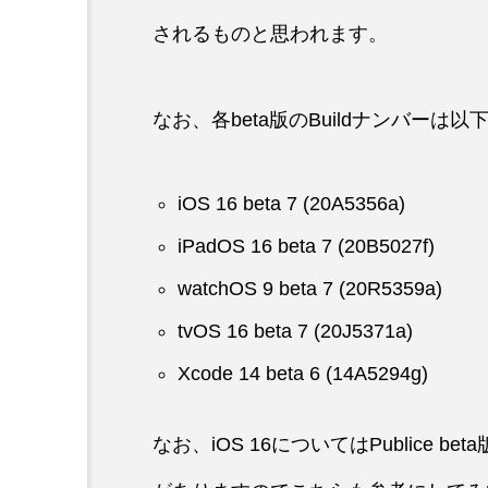
されるものと思われます。
なお、各beta版のBuildナンバーは
iOS 16 beta 7 (20A5356a)
iPadOS 16 beta 7 (20B5027f)
watchOS 9 beta 7 (20R5359a)
tvOS 16 beta 7 (20J5371a)
Xcode 14 beta 6 (14A5294g)
なお、iOS 16についてはPublice 