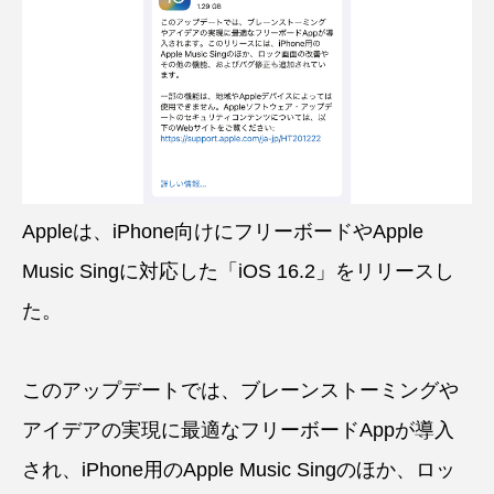
Appleは、iPhone向けにフリーボードやApple
Music Singに対応した「iOS 16.2」をリリースし
た。
このアップデートでは、ブレーンストーミングや
アイデアの実現に最適なフリーボードAppが導入
され、iPhone用のApple Music Singのほか、ロッ