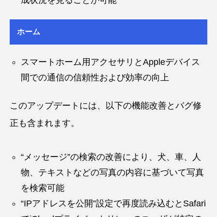
ホーム
スマートホーム用アクセサリとAppleデバイス
間での通信の信頼性および効率の向上
このアップデートには、以下の機能改善とバグ修
正も含まれます。
“メッセージ”の検索の改善により、犬、車、人
物、テキストなどの写真の内容に基づいて写真
を検索可能
“IPアドレスを公開”設定で再度読み込むとSafari