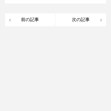
前の記事
次の記事