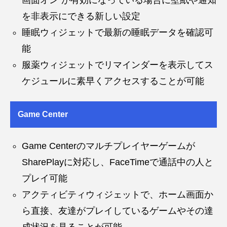
を非表示にできる新しい設定
睡眠ウィジェットで最新の睡眠データを確認可
能
服薬ウィジェットでリマインダーを表示してス
ケジュールに素早くアクセスすることが可能
Game Center
Game Centerのマルチプレイヤーゲームが
SharePlayに対応し、FaceTimeで通話中の人と
プレイ可能
アクティビティウィジェットで、ホーム画面か
ら直接、友達がプレイしているゲームやその達
成状況を見ることが可能