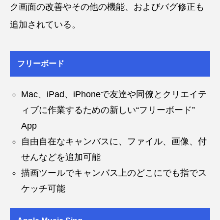
ク画面の改善やその他の機能、およびバグ修正も
追加されている。
フリーボード
Mac、iPad、iPhoneで友達や同僚とクリエイテ
ィブに作業するための新しい“フリーボード”
App
自由自在なキャンバスに、ファイル、画像、付
せんなどを追加可能
描画ツールでキャンバス上のどこにでも指でス
ケッチ可能