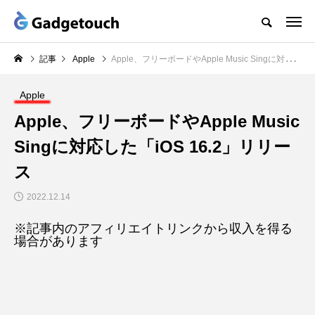
記事
Apple
Apple、フリーボードやApple Music Singに対応した「iOS 16.2」リリース
Apple
Apple、フリーボードやApple Music
Singに対応した「iOS 16.2」リリー
ス
2022.12.14
※記事内のアフィリエイトリンクから収入を得る
場合があります