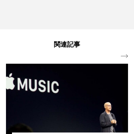
関連記事
