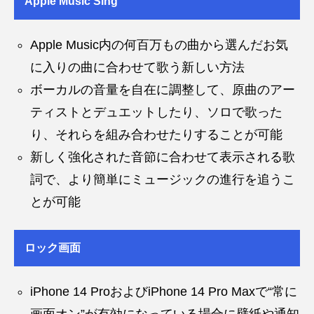
Apple Music Sing
Apple Music内の何百万もの曲から選んだお気
に入りの曲に合わせて歌う新しい方法
ボーカルの音量を自在に調整して、原曲のアー
ティストとデュエットしたり、ソロで歌った
り、それらを組み合わせたりすることが可能
新しく強化された音節に合わせて表示される歌
詞で、より簡単にミュージックの進行を追うこ
とが可能
ロック画面
iPhone 14 ProおよびiPhone 14 Pro Maxで“常に
画面オン”が有効になっている場合に壁紙や通知