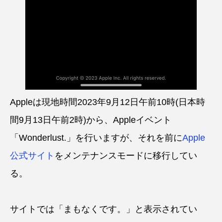
Appleは現地時間2023年9月12日午前10時(日本時
間9月13日午前2時)から、Appleイベント
「Wonderlust.」を行いますが、それを前に
Apple
公式サイト
をメンテナンスモードに移行してい
る。
サイトでは「まもなくです。」と表示されてい