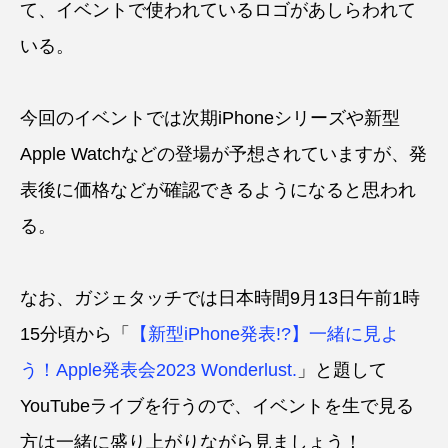
て、イベントで使われているロゴがあしらわれて
いる。
今回のイベントでは次期iPhoneシリーズや新型
Apple Watchなどの登場が予想されていますが、発
表後に価格などが確認できるようになると思われ
る。
なお、ガジェタッチでは日本時間9月13日午前1時
15分頃から「
【新型iPhone発表!?】一緒に見よ
う！Apple発表会2023 Wonderlust.
」と題して
YouTubeライブを行うので、イベントを生で見る
方は一緒に盛り上がりながら見ましょう！