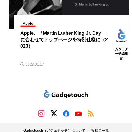
Apple
Apple、「Martin Luther King Jr. Day」
に合わせてトップページを特別仕様に（2
023）
ガジェタ
ッチ編集
部
2023.01.17
Gadgetouch（ガジェタッチ）について
投稿者一覧