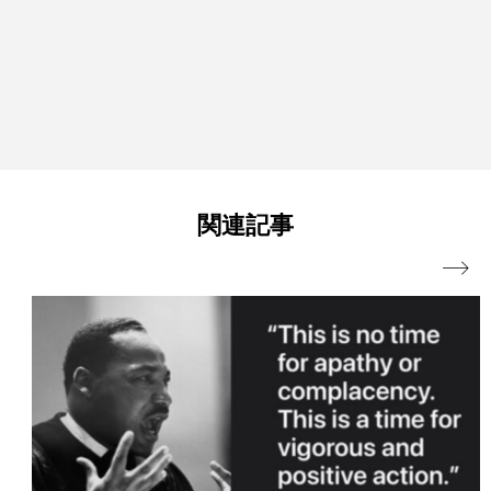
関連記事
