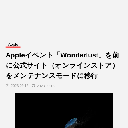
Apple
Appleイベント「Wonderlust」を前
に公式サイト（オンラインストア）
をメンテナンスモードに移行
2023.09.12
2023.09.13