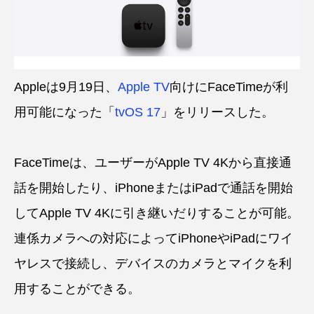
Appleは9月19日、
Apple TV
向けにFaceTimeが利
用可能になった「
tvOS 17
」をリリースした。
FaceTimeは、ユーザーがApple TV 4Kから直接通
話を開始したり、iPhoneまたはiPadで通話を開始
してApple TV 4Kに引き継いだりすることが可能。
連係カメラへの対応によってiPhoneやiPadにワイ
ヤレスで接続し、デバイスのカメラとマイクを利
用することができる。