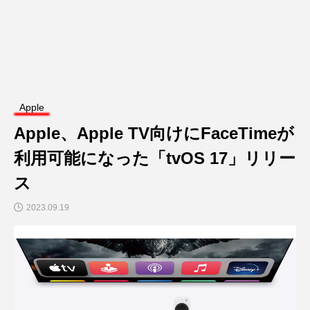
Apple
Apple、Apple TV向けにFaceTimeが
利用可能になった「tvOS 17」リリー
ス
2023.09.19