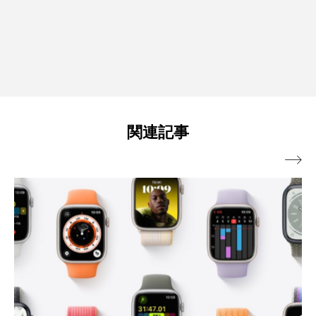
関連記事
