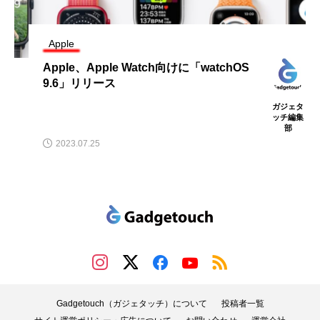
Apple
Apple、Apple Watch向けに「watchOS
9.6」リリース
ガジェタ
ッチ編集
部
2023.07.25
Gadgetouch（ガジェタッチ）について
投稿者一覧