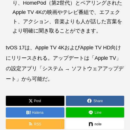
り、HomePod（第2世代）とペアリングされた
Apple TV 4Kの映画やテレビ番組で、エフェク
ト、アクション、音楽よりも人が話した言葉を
より明確に聞き取ることができます。
tvOS 17は、Apple TV 4KおよびApple TV HD向け
にリリースされる。アップデートは「Apple TV」
の設定アプリ「システム → ソフトウェアアップデ
ート」から可能だ。
Post
Share
Hatena
Line
RSS
note