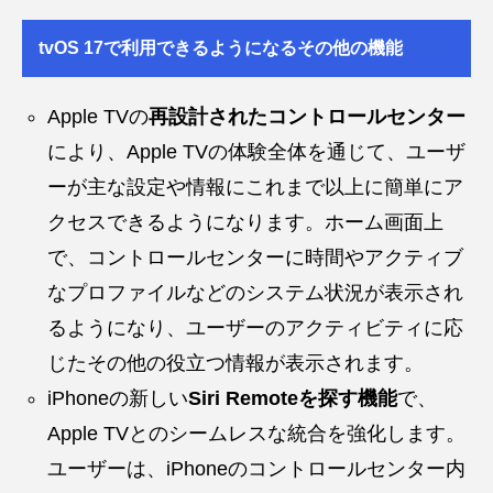
tvOS 17で利用できるようになるその他の機能
Apple TVの
再設計されたコントロールセンター
により、Apple TVの体験全体を通じて、ユーザ
ーが主な設定や情報にこれまで以上に簡単にア
クセスできるようになります。ホーム画面上
で、コントロールセンターに時間やアクティブ
なプロファイルなどのシステム状況が表示され
るようになり、ユーザーのアクティビティに応
じたその他の役立つ情報が表示されます。
iPhoneの新しい
Siri Remoteを探す機能
で、
Apple TVとのシームレスな統合を強化します。
ユーザーは、iPhoneのコントロールセンター内