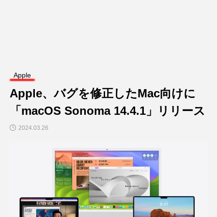
Apple
Apple、バグを修正したMac向けに
「macOS Sonoma 14.4.1」リリース
2024.03.26