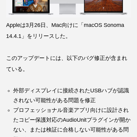
Appleは3月26日、Mac向けに「macOS Sonoma
14.4.1」をリリースした。
このアップデートには、以下のバグ修正が含まれ
ている。
外部ディスプレイに接続されたUSBハブが認識
されない可能性がある問題を修正
プロフェッショナル音楽アプリ向けに設計され
たコピー保護対応のAudioUnitプラグインが開か
ない、または検証に合格しない可能性がある問