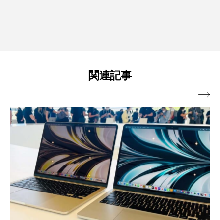
関連記事
