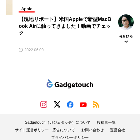
Apple
【現地リポート】米国Appleで新型MacB
ook Airに触ってきました！動画でチェッ
ク
弓月ひろ
み
2022.06.09
Gadgetouch（ガジェタッチ）について
投稿者一覧
サイト運営ポリシー・広告について
お問い合わせ
運営会社
プライバシーポリシー