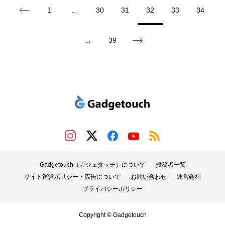
1
…
30
31
32
33
34
…
39
Gadgetouch（ガジェタッチ）について
投稿者一覧
サイト運営ポリシー・広告について
お問い合わせ
運営会社
プライバシーポリシー
Copyright © Gadgetouch