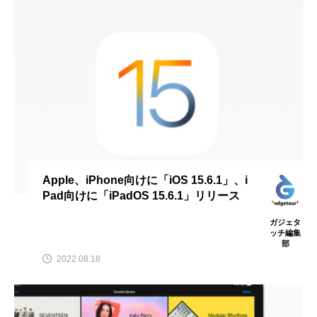
Apple、iPhone向けに「iOS 15.6.1」、i
Pad向けに「iPadOS 15.6.1」リリース
ガジェタ
ッチ編集
部
2022.08.18