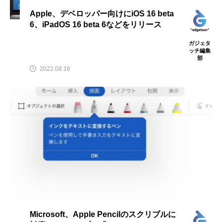
Apple、デベロッパー向けにiOS 16 beta
6、iPadOS 16 beta 6などをリリース
ガジェタ
ッチ編集
部
2022.08.16
Microsoft、Apple Pencilのスクリブルに