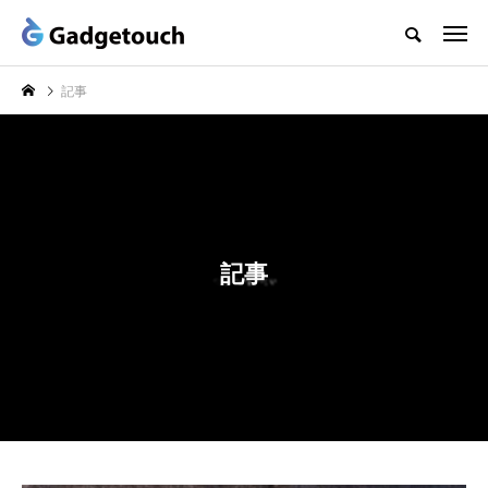
記事
記事