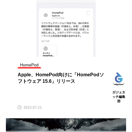
HomePod
Apple、HomePod向けに「HomePodソ
フトウェア 15.6」リリース
ガジェタ
ッチ編集
部
2022.07.21