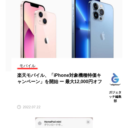
モバイル
楽天モバイル、「iPhone対象機種特価キ
ャンペーン」を開始 ー 最大12,000円オフ
ガジェタ
ッチ編集
部
2022.07.22