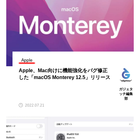
Apple
Apple、Mac向けに機能強化をバグ修正
した「macOS Monterey 12.5」リリース
ガジェタ
ッチ編集
部
2022.07.21