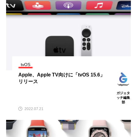
tvOS
Apple、Apple TV向けに「tvOS 15.6」
リリース
ガジェタ
ッチ編集
部
2022.07.21