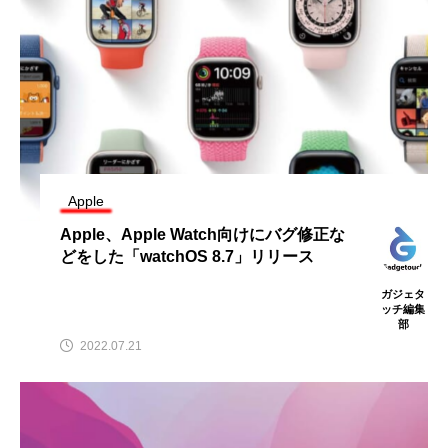
Apple
Apple、Apple Watch向けにバグ修正な
どをした「watchOS 8.7」リリース
ガジェタ
ッチ編集
部
2022.07.21