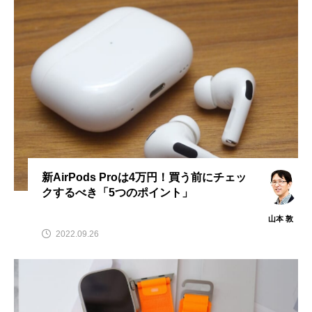
新AirPods Proは4万円！買う前にチェッ
クするべき「5つのポイント」
山本 敦
2022.09.26