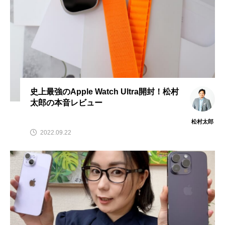
史上最強のApple Watch Ultra開封！松村
太郎の本音レビュー
松村太郎
2022.09.22