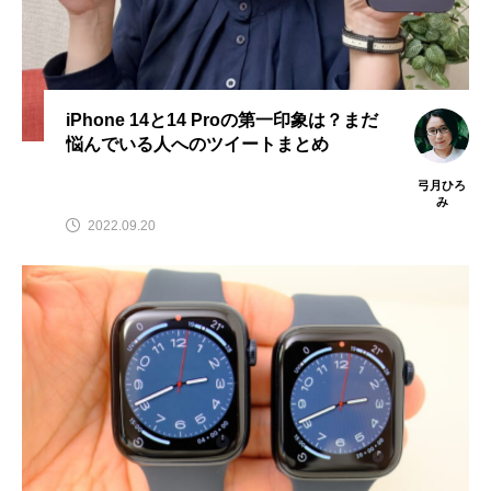
iPhone 14と14 Proの第一印象は？まだ
悩んでいる人へのツイートまとめ
弓月ひろ
み
2022.09.20