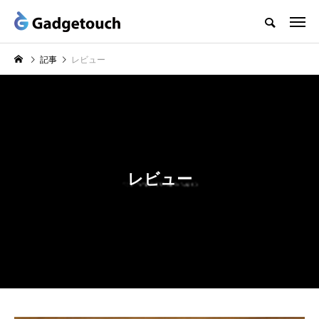
記事
レビュー
レビュー