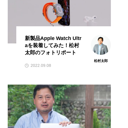
新製品Apple Watch Ultr
aを装着してみた！松村
太郎のフォトリポート
松村太郎
2022.09.08