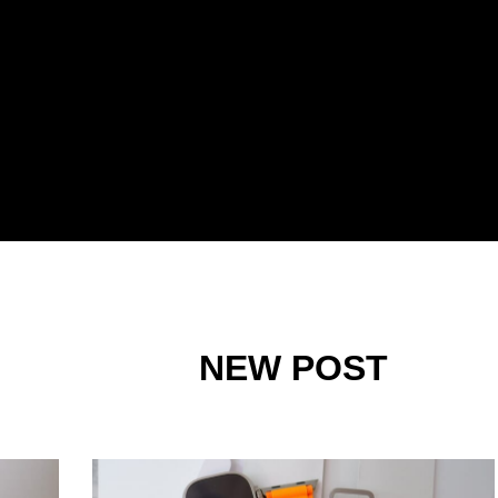
NEW POST