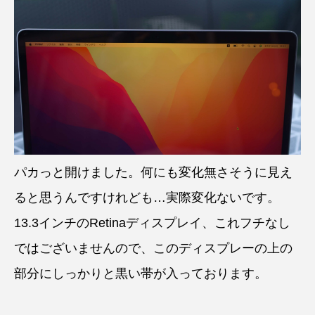
パカっと開けました。何にも変化無さそうに見え
ると思うんですけれども…実際変化ないです。
13.3インチのRetinaディスプレイ、これフチなし
ではございませんので、このディスプレーの上の
部分にしっかりと黒い帯が入っております。