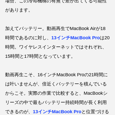
場合、この冷却機構の有無で差が出てくる可能性
があります。
加えてバッテリー。動画再生でMacBook Airが18
時間であるのに対し、
13インチMacBook Pro
は20
時間。ワイヤレスインターネットではそれぞれ、
15時間と17時間となっています。
動画再生こそ、16インチMacBook Proの21時間に
は叶いませんが、倍近くバッテリーを積んでいる
からこそ。実際の作業で比較すると、MacBookシ
リーズの中で最もバッテリー持続時間が長く利用
できるのが、
13インチMacBook Pro
と位置づける