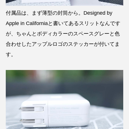
付属品は、まず薄型の封筒から。Designed by
Apple in Californiaと書いてあるスリットなんです
が、ちゃんとボディカラーのスペースグレーと色
合わせしたアップルロゴのステッカーが付いてま
す。