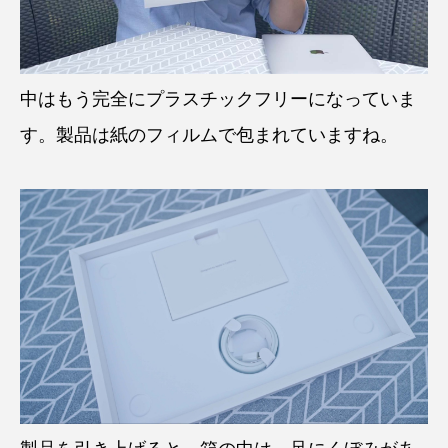
中はもう完全にプラスチックフリーになっていま
す。製品は紙のフィルムで包まれていますね。