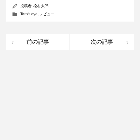
投稿者:
松村太郎
Taro's eye
,
レビュー
前の記事
次の記事