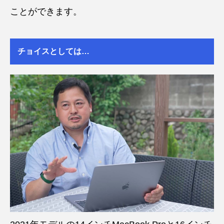
ことができます。
チョイスとしては…