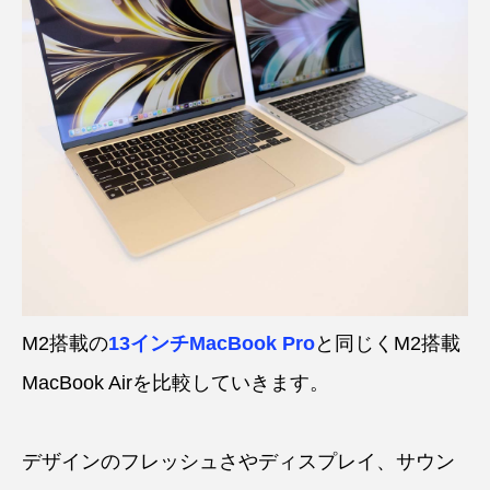
M2搭載の
13インチMacBook Pro
と同じくM2搭載
MacBook Airを比較していきます。
デザインのフレッシュさやディスプレイ、サウン