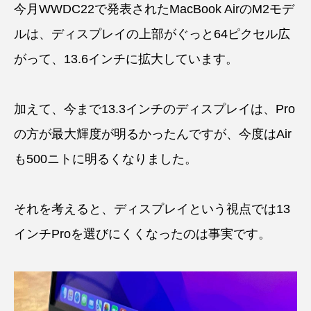
今月WWDC22で発表されたMacBook AirのM2モデ
ルは、ディスプレイの上部がぐっと64ピクセル広
がって、13.6インチに拡大しています。
加えて、今まで13.3インチのディスプレイは、Pro
の方が最大輝度が明るかったんですが、今度はAir
も500ニトに明るくなりました。
それを考えると、ディスプレイという視点では13
インチProを選びにくくなったのは事実です。