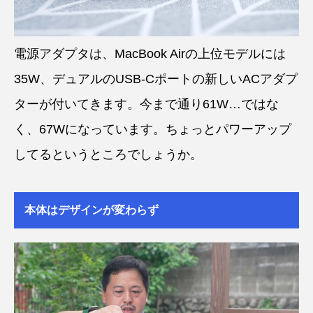
電源アダプタは、MacBook Airの上位モデルには
35W、デュアルのUSB-Cポートの新しいACアダプ
ターが付いてきます。今まで通り61W…ではな
く、67Wになっています。ちょっとパワーアップ
してるというところでしょうか。
本体はデザインが変わらず