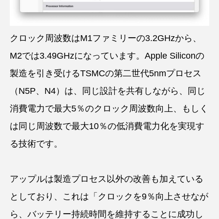
クロック周波数はM1ファミリーの3.2GHzから、
M2では3.49GHzになっています。Apple Siliconの
製造を引き受けるTSMCの第二世代5nmプロセス
（N5P、N4）は、同じ設計を共有しながら、同じ
消費電力で最大5％のクロック周波数向上、もしく
は同じ周波数で最大10％の低消費電力化を実現す
る技術です。
アップルは製造プロセス以外の改善も加えている
としており、これは「クロックを9％向上させなが
ら、バッテリー持続時間を維持することに成功し