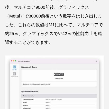
後、マルチコア9000前後、グラフィックス
（Metal）で30000前後という数字をはじき出しま
した。これらの数値はM1に比べて、マルチコアで
約25％、グラフィックスでや42％の性能向上を確
認することができます。