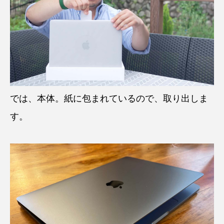
では、本体。紙に包まれているので、取り出しま
す。