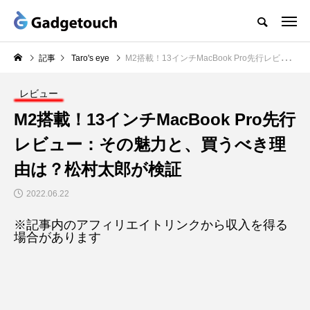
記事
Taro's eye
M2搭載！13インチMacBook Pro先行レビュー：その魅力と、買うべき理由は？松村太郎が検証
レビュー
M2搭載！13インチMacBook Pro先行
レビュー：その魅力と、買うべき理
由は？松村太郎が検証
2022.06.22
※記事内のアフィリエイトリンクから収入を得る
場合があります