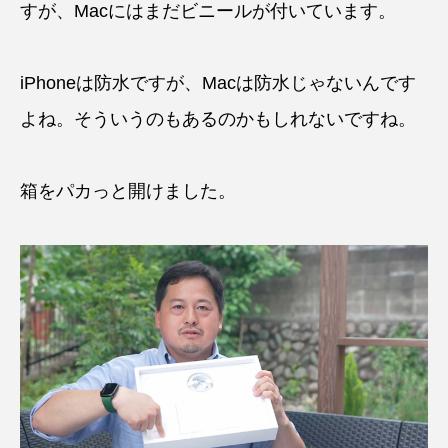
すが、Macにはまだビニールが付いています。
iPhoneは防水ですが、Macは防水じゃないんです
よね。そういうのもあるのかもしれないですね。
箱をパカっと開けました。