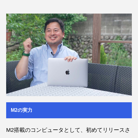
M2の実力
M2搭載のコンピュータとして、初めてリリースさ