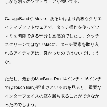
しかも別々のソフトウェアが動いてる。
GarageBandやiMovie、あるいはより高級なクリエ
イティブソフトウェアで、タッチ操作を使ってツ
マミを調節できる部分も直感的でしたし、タッチ
スクリーンではないMacに、タッチ要素を取り入
れるアイディアは、良かったのではないでしょう
か。
ただし、最新のMacBook Pro 14インチ・16インチ
ではTouch Barが廃止されいるのを見ると、重要な
インターフェイスの座を勝ち取ることができなか
ったのでしょう。