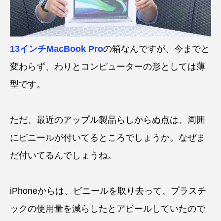
13インチMacBook Pro
の箱なんですが、今までと
変わらず、わりとコンピューターの形としては薄
型です。
ただ、最近のアップル製品らしからぬ点は、周囲
にビニールが付いてるところでしょうか。なぜま
だ付いてるんでしょうね。
iPhoneからは、ビニールを取り去って、プラスチ
ックの使用量を減らしたとアピールしていたので