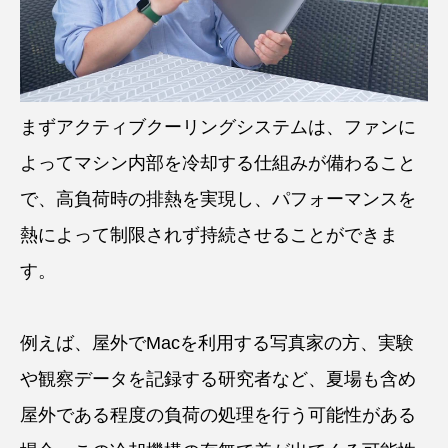
まずアクティブクーリングシステムは、ファンに
よってマシン内部を冷却する仕組みが備わること
で、高負荷時の排熱を実現し、パフォーマンスを
熱によって制限されず持続させることができま
す。
例えば、屋外でMacを利用する写真家の方、実験
や観察データを記録する研究者など、夏場も含め
屋外である程度の負荷の処理を行う可能性がある