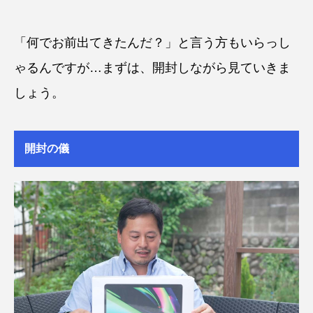
「何でお前出てきたんだ？」と言う方もいらっし
ゃるんですが…まずは、開封しながら見ていきま
しょう。
開封の儀