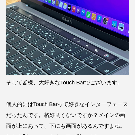
そして皆様、大好きなTouch Barでございます。
個人的にはTouch Barって好きなインターフェース
だったんです。格好良くないですか？メインの画
面が上にあって、下にも画面があるんですよね。