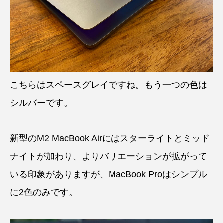
こちらはスペースグレイですね。もう一つの色は
シルバーです。
新型のM2 MacBook Airにはスターライトとミッド
ナイトが加わり、よりバリエーションが拡がって
いる印象がありますが、MacBook Proはシンプル
に2色のみです。