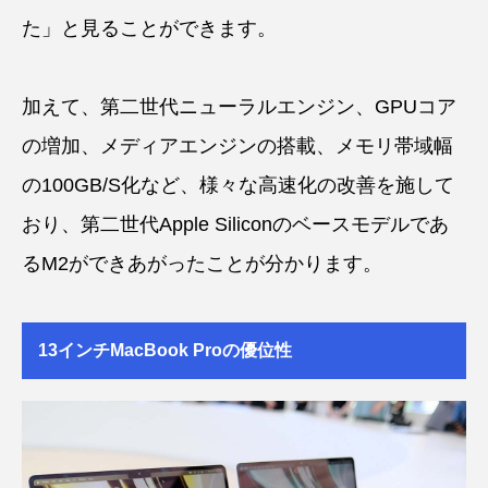
た」と見ることができます。
加えて、第二世代ニューラルエンジン、GPUコア
の増加、メディアエンジンの搭載、メモリ帯域幅
の100GB/S化など、様々な高速化の改善を施して
おり、第二世代Apple Siliconのベースモデルであ
るM2ができあがったことが分かります。
13インチMacBook Proの優位性