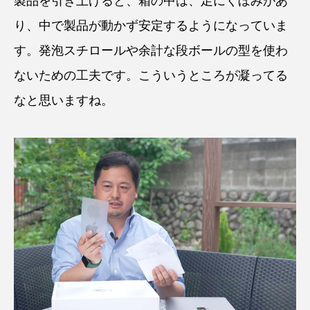
製品を引き上げると、箱の中は、足にくぼみがあ
り、中で製品が動かず安定するようになっていま
す。発泡スチロールや余計な段ボールの型を使わ
ないための工夫です。こういうところが凝ってる
なと思いますね。