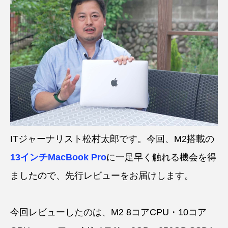
ITジャーナリスト松村太郎です。今回、M2搭載の
13インチMacBook Pro
に一足早く触れる機会を得
ましたので、先行レビューをお届けします。
今回レビューしたのは、M2 8コアCPU・10コア