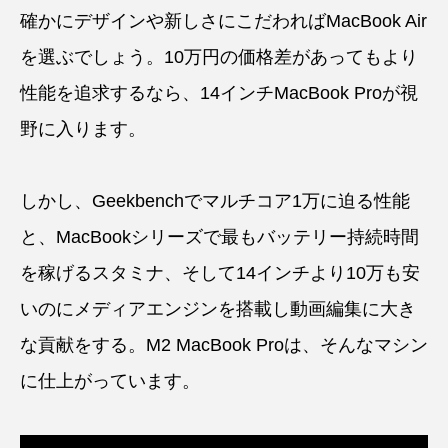
確かにデザインや新しさにこだわればMacBook Air
を選ぶでしょう。10万円の価格差があってもより
性能を追求するなら、14インチMacBook Proが視
野に入ります。
しかし、Geekbenchでマルチコア1万に迫る性能
と、MacBookシリーズで最もバッテリー持続時間
を稼げるスタミナ、そして14インチより10万も安
いのにメディアエンジンを搭載し動画編集に大き
な貢献をする。M2 MacBook Proは、そんなマシン
に仕上がっています。