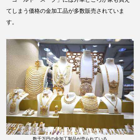
てしまう価格の金加工品が多数販売されていま
す。
数千万円の金加工製品が売られている