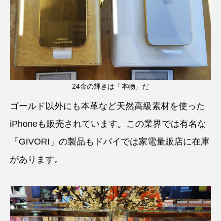
24金の輝きは「本物」だ
ゴールド以外にも本革など天然高級素材を使った
iPhoneも販売されています。この業界では有名な
「GIVORI」の製品もドバイでは家電量販店に在庫
があります。