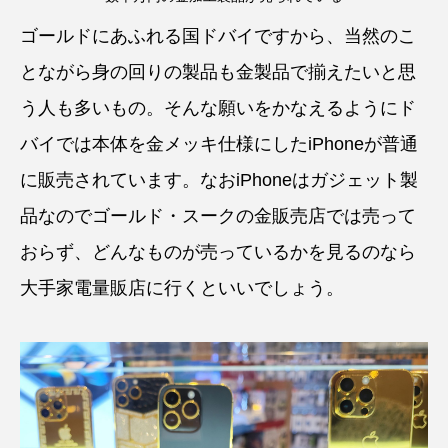
ゴールドにあふれる国ドバイですから、当然のこ
とながら身の回りの製品も金製品で揃えたいと思
う人も多いもの。そんな願いをかなえるようにド
バイでは本体を金メッキ仕様にしたiPhoneが普通
に販売されています。なおiPhoneはガジェット製
品なのでゴールド・スークの金販売店では売って
おらず、どんなものが売っているかを見るのなら
大手家電量販店に行くといいでしょう。