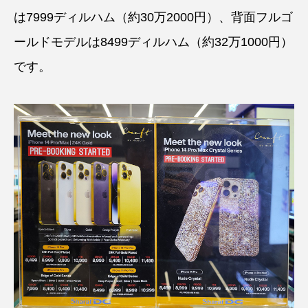
は7999ディルハム（約30万2000円）、背面フルゴ
ールドモデルは8499ディルハム（約32万1000円）
です。