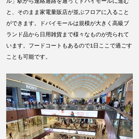
ル」駅から連絡通路を通ってドバイモールに進む
と、そのまま家電量販店が並ぶフロアに入ること
ができます。ドバイモールは規模が大きく高級ブ
ランド品から日用雑貨まで様々なものが売られて
います。フードコートもあるので1日ここで過ごす
ことも可能です。