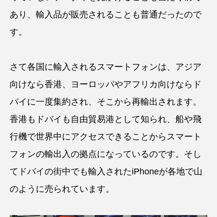
あり、輸入品が販売されることも普通だったので
す。
さて各国に輸入されるスマートフォンは、アジア
向けなら香港、ヨーロッパやアフリカ向けならド
バイに一度集約され、そこから再輸出されます。
香港もドバイも自由貿易港として知られ、船や飛
行機で世界中にアクセスできることからスマート
フォンの輸出入の拠点になっているのです。そし
てドバイの街中でも輸入されたiPhoneが各地で山
のように売られています。