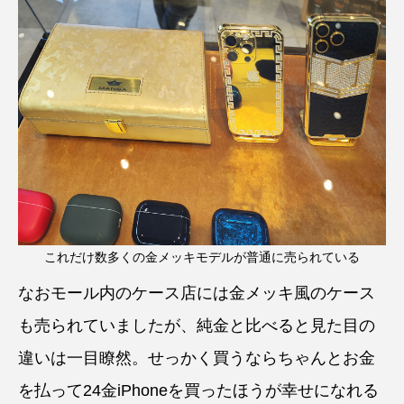
これだけ数多くの金メッキモデルが普通に売られている
なおモール内のケース店には金メッキ風のケース
も売られていましたが、純金と比べると見た目の
違いは一目瞭然。せっかく買うならちゃんとお金
を払って24金iPhoneを買ったほうが幸せになれる