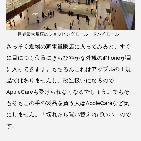
世界最大規模のショッピングモール「ドバイモール」
さっそく近場の家電量販店に入ってみると、すぐ
に目につく位置にきらびやかな外観のiPhoneが目
に入ってきます。もちろんこれはアップルの正規
品ではありませんし、改造扱いになるので
AppleCareも受けられなくなるでしょう。でもそ
もそもこの手の製品を買う人はAppleCareなど気
にしません。「壊れたら買い替えればいい」ので
す。