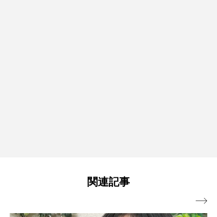
関連記事
