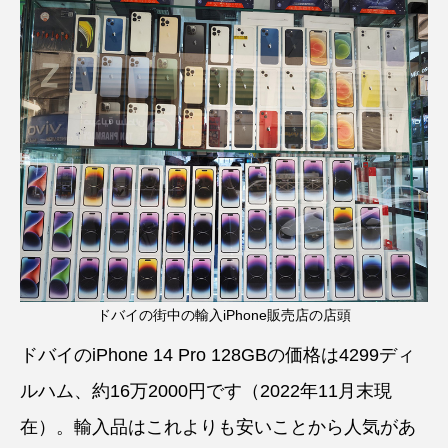
ドバイの街中の輸入iPhone販売店の店頭
ドバイのiPhone 14 Pro 128GBの価格は4299ディ
ルハム、約16万2000円です（2022年11月末現
在）。輸入品はこれよりも安いことから人気があ