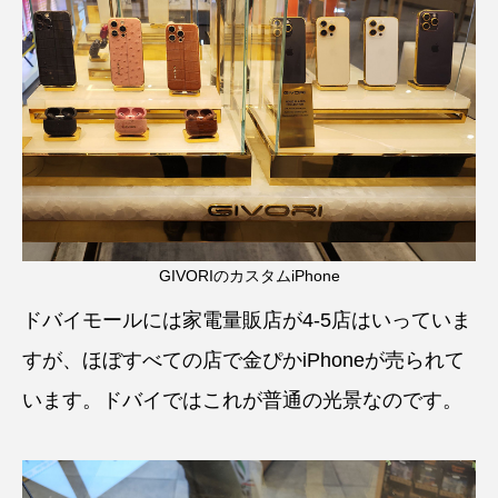
GIVORIのカスタムiPhone
ドバイモールには家電量販店が4-5店はいっていま
すが、ほぼすべての店で金ぴかiPhoneが売られて
います。ドバイではこれが普通の光景なのです。