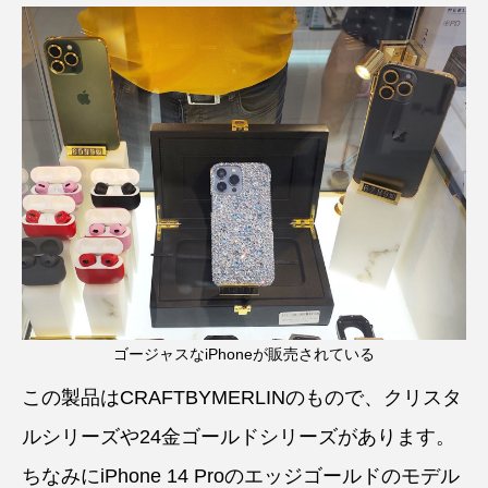
ゴージャスなiPhoneが販売されている
この製品はCRAFTBYMERLINのもので、クリスタ
ルシリーズや24金ゴールドシリーズがあります。
ちなみにiPhone 14 Proのエッジゴールドのモデル