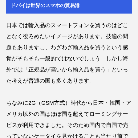
ドバイは世界のスマホの貿易港
日本では輸入品のスマートフォンを買うのはどこ
となく後ろめたいイメージがあります。技適の問
題もありますし、わざわざ輸入品を買うという感
覚がそもそも一般的ではないでしょう。しかし海
外では「正規品が高いから輸入品を買う」といっ
た考えが普通の国も多くあります。
ちなみに2G（GSM方式）時代から日本・韓国・ア
メリカ以外の国はほぼ国を超えてローミングサー
ビスが利用できました。そのため国内で自国で売
っていないケータイを見かけることも当たり前で