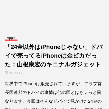
Apple
「24金以外はiPhoneじゃない」ドバ
イで売ってるiPhoneは金ピカだっ
た：山根康宏のキニナルガジェット
2022.11.29
世界中でiPhoneは販売されていますが、アラブ首
長国連邦のドバイの事情は他の国とはちょっと異
なります。今回はそんなドバイで見かけた24金の