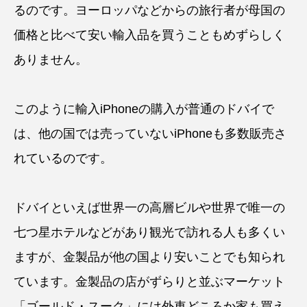
るのです。ヨーロッパなどからの旅行者が母国の
価格と比べて安い輸入品を買うこともめずらしく
ありません。
このように輸入iPhoneの購入が普通のドバイで
は、他の国では売っていないiPhoneも多数販売さ
れているのです。
ドバイといえば世界一の高層ビルや世界で唯一の
七つ星ホテルなどがあり観光で訪れる人も多くい
ますが、金製品が他の国より安いことでも知られ
ています。金製品の店がずらりと並ぶマーケット
「ゴールド・スーク」には外車どころか家も買え