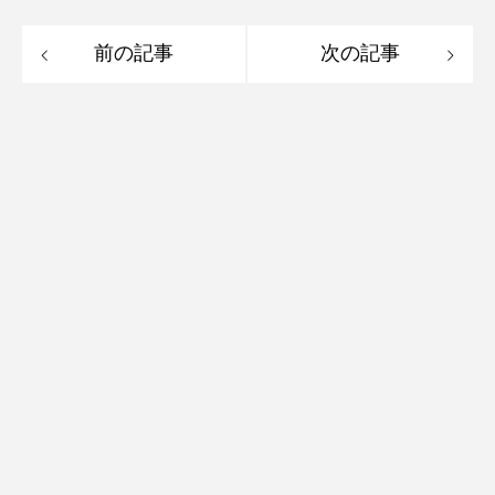
前の記事
次の記事