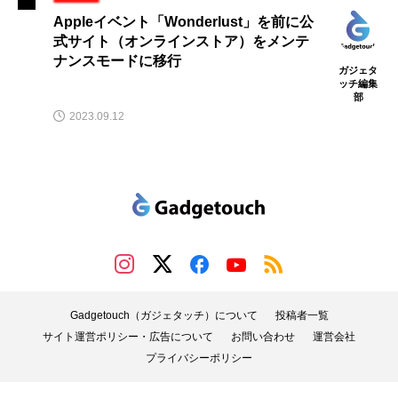
Appleイベント「Wonderlust」を前に公
式サイト（オンラインストア）をメンテ
ナンスモードに移行
ガジェタ
ッチ編集
部
2023.09.12
Gadgetouch（ガジェタッチ）について
投稿者一覧
サイト運営ポリシー・広告について
お問い合わせ
運営会社
プライバシーポリシー