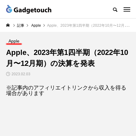
記事
Apple
Apple、2023年第1四半期（2022年10月〜12月期）の決算を発表
Apple
Apple、2023年第1四半期（2022年10
月〜12月期）の決算を発表
2023.02.03
※記事内のアフィリエイトリンクから収入を得る
場合があります