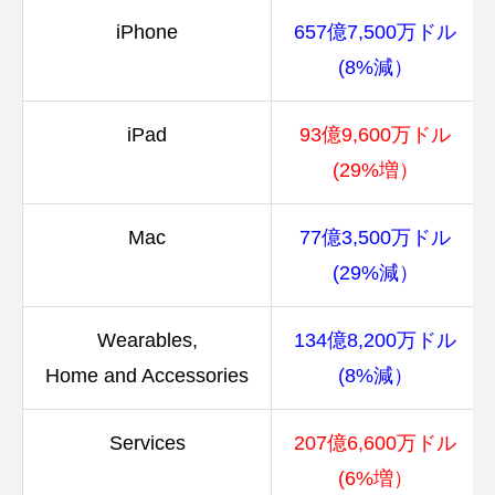
iPhone
657億7,500万ドル
(8%減）
iPad
93億9,600万ドル
(29%増）
Mac
77億3,500万ドル
(29%減）
Wearables,
134億8,200万ドル
Home and Accessories
(8%減）
Services
207億6,600万ドル
(6%増）