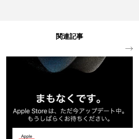
関連記事

Apple