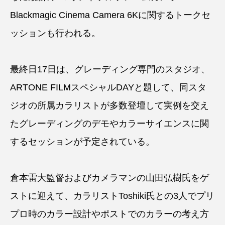
Blackmagic Cinema Camera 6Kに関するトークセ
ッションも行われる。
最終日17日は、グレーディング専門のスタジオ、
ARTONE FILMスペシャルDAYと題して、同スタ
ジオの所属カラリストが多数登壇して実例を交え
たグレーディングのデモやカラーサイエンスに関
するセッションが予定されている。
倉本雷大監督およびカメラマンの山田弘樹氏をゲ
ストに迎えて、カラリストToshiki氏との3人でプリ
プロ時のカラー設計やポストでのカラーの考え方