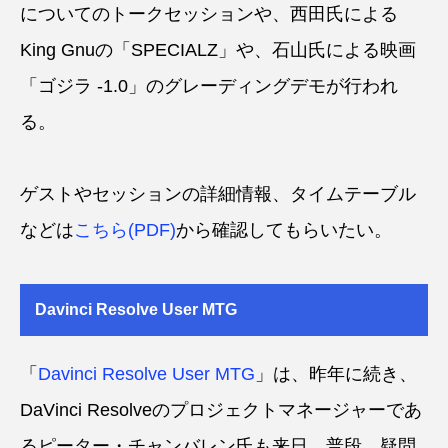
についてのトークセッションや、西田氏による
King Gnuの「SPECIALZ」や、石山氏による映画
「ゴジラ -1.0」のグレーディングデモが行われ
る。
ゲストやセッションの詳細情報、タイムテーブル
などは
こちら(PDF)
から確認してもらいたい。
Davinci Resolve User MTG
「
Davinci Resolve User MTG
」は、昨年に続き、
DaVinci Resolveのプロジェクトマネージャーであ
るピーター・チャンバレン氏も来日。普段、疑問