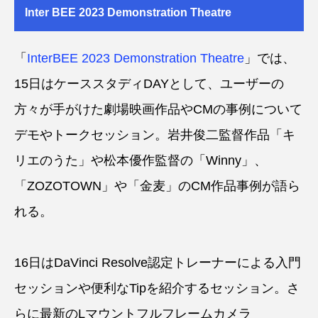
Inter BEE 2023 Demonstration Theatre
「
InterBEE 2023 Demonstration Theatre
」では、
15日はケーススタディDAYとして、ユーザーの
方々が手がけた劇場映画作品やCMの事例について
デモやトークセッション。岩井俊二監督作品「キ
リエのうた」や松本優作監督の「Winny」、
「ZOZOTOWN」や「金麦」のCM作品事例が語ら
れる。
16日はDaVinci Resolve認定トレーナーによる入門
セッションや便利なTipを紹介するセッション。さ
らに最新のLマウントフルフレームカメラ