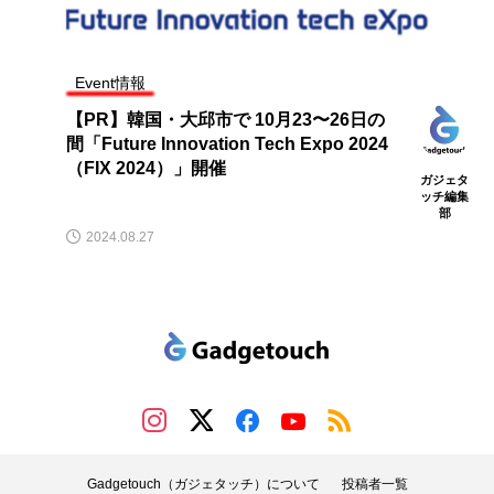
Event情報
【PR】韓国・大邱市で 10月23〜26日の
間「Future Innovation Tech Expo 2024
（FIX 2024）」開催
ガジェタ
ッチ編集
部
2024.08.27
Gadgetouch（ガジェタッチ）について
投稿者一覧