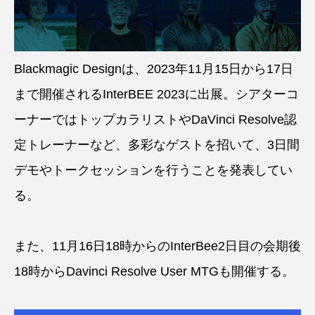
Blackmagic Designは、2023年11月15日から17日
まで開催されるInterBEE 2023に出展。シアターコ
ーナーではトップカラリストやDaVinci Resolve認
定トレーナーなど、多彩なゲストを招いて、3日間
デモやトークセッションを行うことを発表してい
る。
また、11月16日18時からのInterBee2日目の会期後
18時からDavinci Resolve User MTGも開催する。