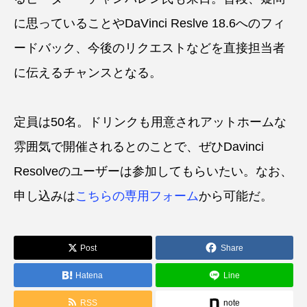
に思っていることやDaVinci Reslve 18.6へのフィ
ードバック、今後のリクエストなどを直接担当者
に伝えるチャンスとなる。
定員は50名。ドリンクも用意されアットホームな
雰囲気で開催されるとのことで、ぜひDavinci
Resolveのユーザーは参加してもらいたい。なお、
申し込みは
こちらの専用フォーム
から可能だ。
Post
Share
Hatena
Line
RSS
note