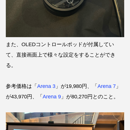
また、OLEDコントロールポッドが付属してい
て、直接画面上で様々な設定をすることができ
る。
参考価格は「
Arena 3
」が19,980円、「
Arena 7
」
が43,970円、「
Arena 9
」が80,270円とのこと。