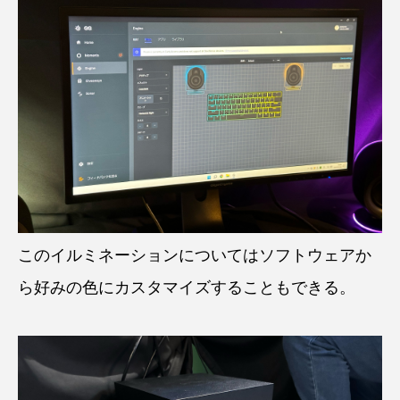
このイルミネーションについてはソフトウェアか
ら好みの色にカスタマイズすることもできる。