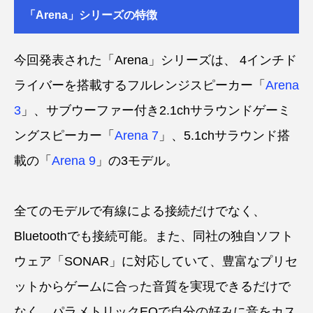
「Arena」シリーズの特徴
今回発表された「Arena」シリーズは、 4インチド
ライバーを搭載するフルレンジスピーカー「
Arena
3
」、サブウーファー付き2.1chサラウンドゲーミ
ングスピーカー「
Arena 7
」、5.1chサラウンド搭
載の「
Arena 9
」の3モデル。
全てのモデルで有線による接続だけでなく、
Bluetoothでも接続可能。また、同社の独自ソフト
ウェア「SONAR」に対応していて、豊富なプリセ
ットからゲームに合った音質を実現できるだけで
なく、パラメトリックEQで自分の好みに音をカス