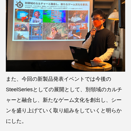
また、今回の新製品発表イベントでは今後の
SteelSeriesとしての展開として、別領域のカルチ
ャーと融合し、新たなゲーム文化を創出し、シー
ンを盛り上げていく取り組みをしていくと明らか
にした。