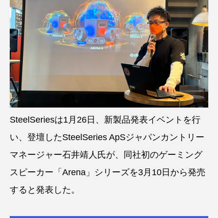
SteelSeriesは1月26日、新製品発表イベントを行
い、登壇したSteelSeries ApSジャパンカントリー
マネージャー石井靖人氏が、同社初のゲーミング
スピーカー「Arena」シリーズを3月10日から発売
すると発表した。