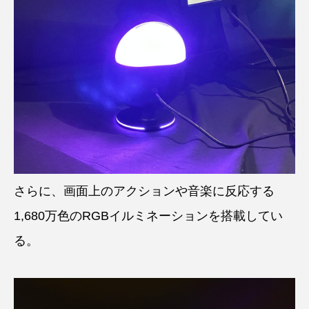
さらに、画面上のアクションや音楽に反応する
1,680万色のRGBイルミネーションを搭載してい
る。