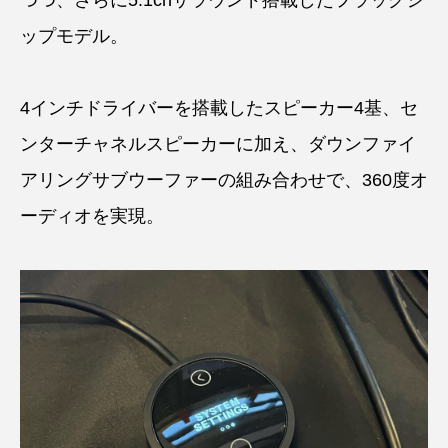
つつ、さらに5.1chサラウンド搭載したフラッグシ
ップモデル。
4インチドライバーを搭載したスピーカー4基、セ
ンターチャネルスピーカーに加え、ダウンファイ
アリングサブウーファーの組み合わせで、360度オ
ーディオを実現。