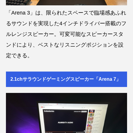
「Arena 3」は、限られたスペースで臨場感あふれ
るサウンドを実現した4インチドライバー搭載のフ
ルレンジスピーカー。可変可能なスピーカースタ
ンドにより、ベストなリスニングポジションを設
定できる。
2.1chサラウンドゲーミングスピーカー「Arena 7」