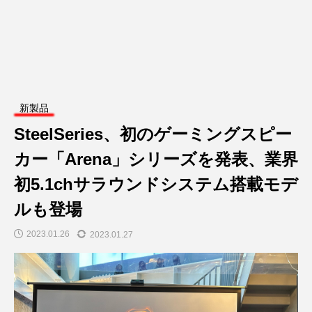
新製品
SteelSeries、初のゲーミングスピー
カー「Arena」シリーズを発表、業界
初5.1chサラウンドシステム搭載モデ
ルも登場
2023.01.26
2023.01.27