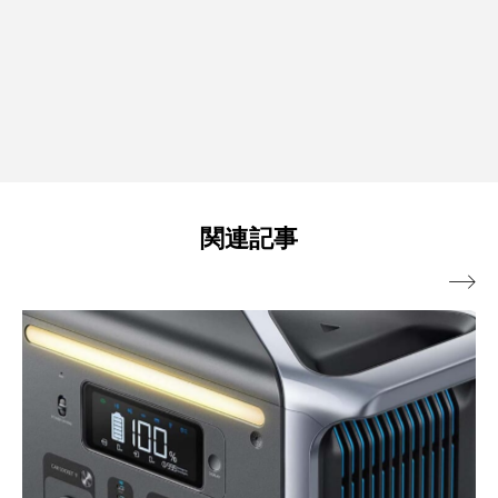
関連記事
