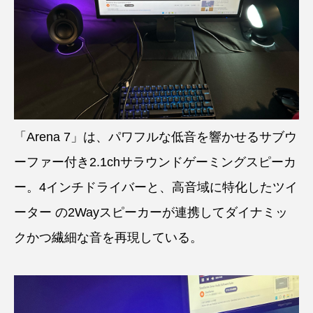
「Arena 7」は、パワフルな低音を響かせるサブウ
ーファー付き2.1chサラウンドゲーミングスピーカ
ー。4インチドライバーと、高音域に特化したツイ
ーター の2Wayスピーカーが連携してダイナミッ
クかつ繊細な音を再現している。