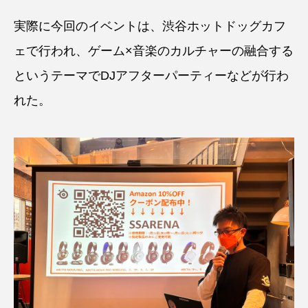
実際に今回のイベントは、渋谷ホットドッグカフ
ェで行われ、ゲーム×音楽のカルチャーの融合する
というテーマでDJアフターパーティーなどが行わ
れた。