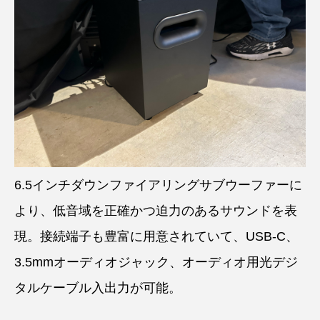
6.5インチダウンファイアリングサブウーファーに
より、低音域を正確かつ迫力のあるサウンドを表
現。接続端子も豊富に用意されていて、USB-C、
3.5mmオーディオジャック、オーディオ用光デジ
タルケーブル入出力が可能。