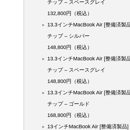
チップ – スペースグレイ
132,800円（税込）
13.3インチMacBook Air [整備済
チップ – シルバー
148,800円（税込）
13.3インチMacBook Air [整備済
チップ – スペースグレイ
148,800円（税込）
13.3インチMacBook Air [整備済
チップ – ゴールド
168,800円（税込）
13インチMacBook Air [整備済製