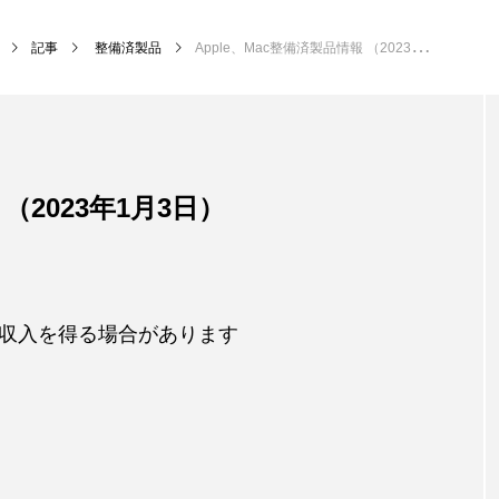
記事
整備済製品
Apple、Mac整備済製品情報 （2023年1月3日）
 （2023年1月3日）
収入を得る場合があります