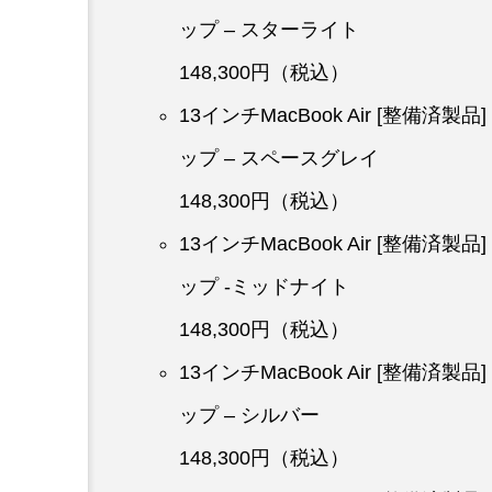
ップ – スターライト
148,300円（税込）
13インチMacBook Air [整備済製
ップ – スペースグレイ
148,300円（税込）
13インチMacBook Air [整備済製
ップ -ミッドナイト
148,300円（税込）
13インチMacBook Air [整備済製
ップ – シルバー
148,300円（税込）