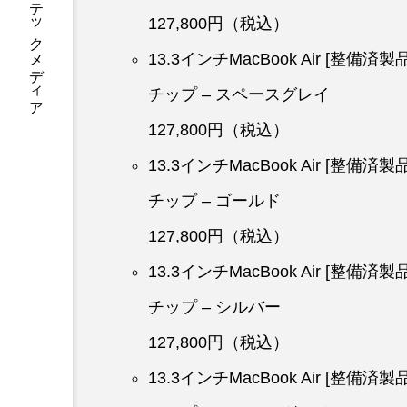
あなたに寄り添う テックメディア
127,800円（税込）
13.3インチMacBook Air [整備済
チップ – スペースグレイ
127,800円（税込）
13.3インチMacBook Air [整備済
チップ – ゴールド
127,800円（税込）
13.3インチMacBook Air [整備済
チップ – シルバー
127,800円（税込）
13.3インチMacBook Air [整備済