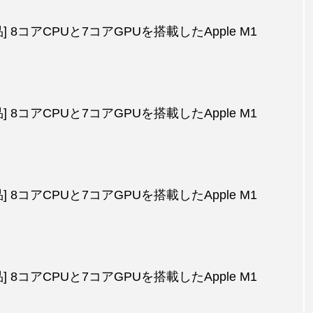
製品] 8コアCPUと7コアGPUを搭載したApple M1
製品] 8コアCPUと7コアGPUを搭載したApple M1
製品] 8コアCPUと7コアGPUを搭載したApple M1
製品] 8コアCPUと7コアGPUを搭載したApple M1