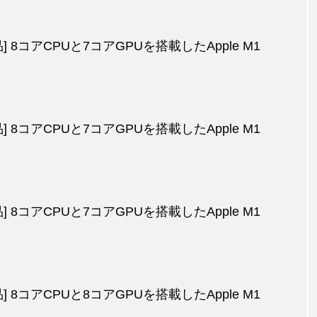
製品] 8コアCPUと7コアGPUを搭載したApple M1
製品] 8コアCPUと7コアGPUを搭載したApple M1
製品] 8コアCPUと7コアGPUを搭載したApple M1
製品] 8コアCPUと8コアGPUを搭載したApple M1