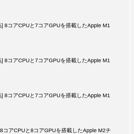
製品] 8コアCPUと7コアGPUを搭載したApple M1
製品] 8コアCPUと7コアGPUを搭載したApple M1
製品] 8コアCPUと7コアGPUを搭載したApple M1
品] 8コアCPUと8コアGPUを搭載したApple M2チ