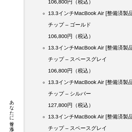
106,800円（税込）
13.3インチMacBook Air [整備済
チップ – ゴールド
106,800円（税込）
13.3インチMacBook Air [整備済
チップ – スペースグレイ
106,800円（税込）
13.3インチMacBook Air [整備済
チップ – シルバー
127,800円（税込）
13.3インチMacBook Air [整備済
チップ – スペースグレイ