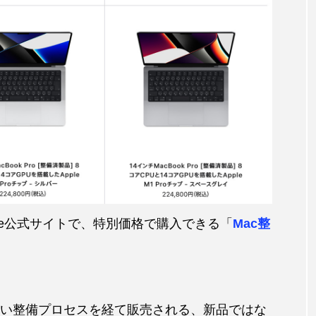
Apple公式サイトで、特別価格で購入できる「
Mac整
厳しい整備プロセスを経て販売される、新品ではな