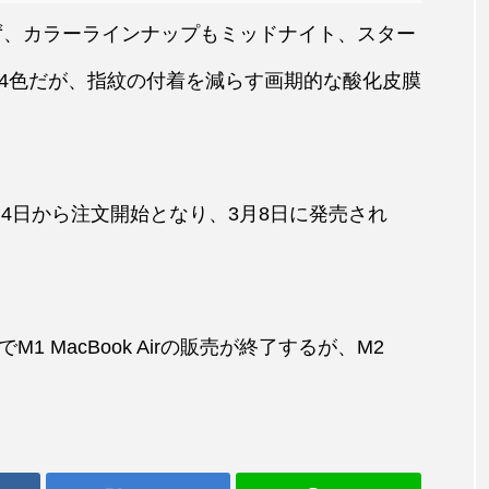
変わらず、カラーラインナップもミッドナイト、スター
4色だが、指紋の付着を減らす画期的な酸化皮膜
3月4日から注文開始となり、3月8日に発売され
でM1 MacBook Airの販売が終了するが、M2