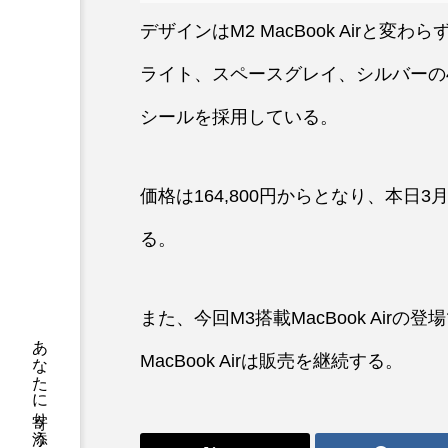
デザインはM2 MacBook Airと
ライト、スペースグレイ、シルバーの
シールを採用している。
価格は164,800円からとなり、本日
る。
また、今回M3搭載MacBook Airの登場
MacBook Airは販売を継続する。