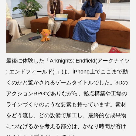
最後に体験した「Arknights: Endfield(アークナイツ
: エンドフィールド) 」は、iPhone上でここまで動
くのかと驚かされるゲームタイトルでした。3Dの
アクションRPGでありながら、拠点構築や工場の
ラインづくりのような要素も持っています。素材
をどう流し、どの設備で加工し、最終的な成果物
につなげるかを考える部分は、かなり時間が溶け