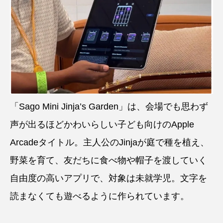
「Sago Mini Jinja’s Garden」は、会場でも思わず
声が出るほどかわいらしい子ども向けのApple
Arcadeタイトル。主人公のJinjaが庭で種を植え、
野菜を育て、友だちに食べ物や帽子を渡していく
自由度の高いアプリで、対象は未就学児。文字を
読まなくても遊べるように作られています。