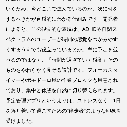
いくため、今どこまで進んでいるのか、次に何を
するべきかが直感的にわかる仕組みです。開発者
によると、この視覚的な表現は、ADHDや自閉ス
ペクトラムのユーザーが時間の感覚をつかみやす
くするうえでも役立っているとか。単に予定を並
べるのではなく、「時間が過ぎていく感覚」その
ものをやわらかく見せる設計です。フォーカスタ
イマーやポモドーロ風の作業ブロックも用意され
ており、集中と休憩を自然に切り替えられます。
予定管理アプリというよりは、ストレスなく、1日
を落ち着いて過ごすための”伴走者”のような印象を
受けました。