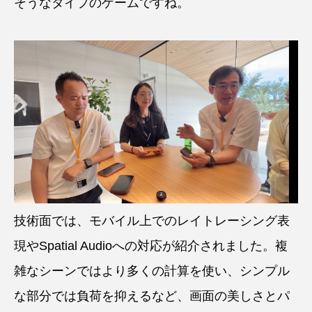
そうなタイプのゲームですね。
技術面では、モバイル上でのレイトレーシング表
現やSpatial Audioへの対応が紹介されました。複
雑なシーンではより多くの計算を使い、シンプル
な部分では負荷を抑えるなど、画面の美しさとパ