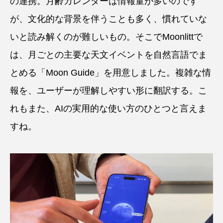
の連携。月齢カレンダーは情報量が多いのです
が、文化的な背景を伴うことも多く、慣れていな
いと読み解くのが難しいもの。そこでMoonlittで
は、月ごとの主要な天文イベントを自然言語でま
とめる「Moon Guide」を用意しました。複雑な情
報を、ユーザーが理解しやすい形に翻訳する。こ
れもまた、AIの実用的な使い方のひとつと言えま
すね。