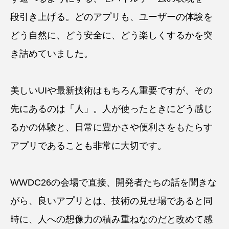
段引き上げる。どのアプリも、ユーザーの体験を
どう自然に、どう安全に、どう楽しくするかを突
き詰めていました。
美しいUIや最新技術はもちろん重要ですが、その
先にあるのは「人」。人が使ったときにどう感じ
るかの体験と、日常に豊かさや便利さをもたらす
アプリであることも非常に大切です。
WWDC26の会場で直接、開発者たちの話を聞きな
がら、良いアプリとは、技術の見せ場であると同
時に、人への想像力の積み重ねなのだと改めて感