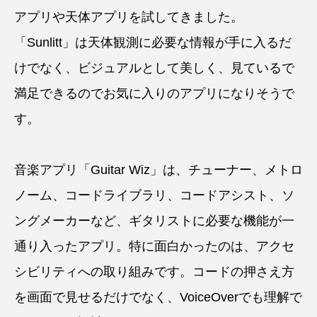
アプリや天体アプリを試してきました。
「Sunlitt」は天体観測に必要な情報が手に入るだ
けでなく、ビジュアルとして美しく、見ているで
満足できるのでお気に入りのアプリになりそうで
す。
音楽アプリ「Guitar Wiz」は、チューナー、メトロ
ノーム、コードライブラリ、コードアシスト、ソ
ングメーカーなど、ギタリストに必要な機能が一
通り入ったアプリ。特に面白かったのは、アクセ
シビリティへの取り組みです。コードの押さえ方
を画面で見せるだけでなく、VoiceOverでも理解で