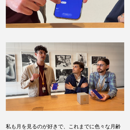
私も月を見るのが好きで、これまでに色々な月齢