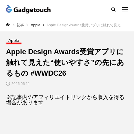
記事
Apple
Apple Design Awards受賞アプリに触れて見えた“使いやすさ”の先にあるもの #WWDC26
Apple
Apple Design Awards受賞アプリに
触れて見えた“使いやすさ”の先にあ
るもの #WWDC26
2026.06.11
※記事内のアフィリエイトリンクから収入を得る
場合があります