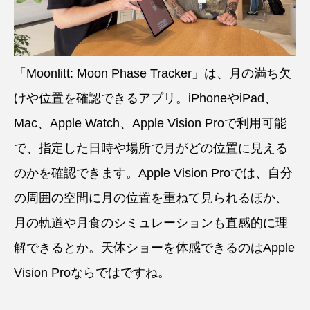
「Moonlitt: Moon Phase Tracker」は、月の満ち欠
けや位置を確認できるアプリ。iPhoneやiPad、
Mac、Apple Watch、Apple Vision Proで利用可能
で、指定した日時や場所で月がどの位置に見える
のかを確認できます。Apple Vision Proでは、自分
の周囲の空間に月の位置を重ねて見られるほか、
月の軌道や月食のシミュレーションも直感的に理
解できるとか。天体ショーを体感できるのはApple
Vision Proならではですね。