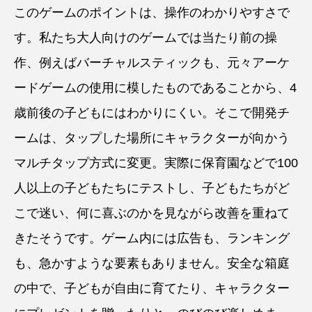
このゲームのポイントは、操作のわかりやすさで
す。私たち大人向けのゲームでは当たり前の操
作、例えばバーチャルスティックも、元々アーケ
ードゲームの使用に模したものであることから、4
歳前後の子どもにはわかりにくい。そこで開発チ
ームは、タップした場所にキャラクターが向かう
マルチタップ方式に変更。実際に保育園などで100
人以上の子どもたちにテストし、子どもたちがど
こで迷い、何に喜ぶのかを見ながら改善を重ねて
きたそうです。ゲーム内には広告も、ランキング
も、急かすような要素もありません。安全な箱庭
の中で、子どもが自由に育てたり、キャラクター