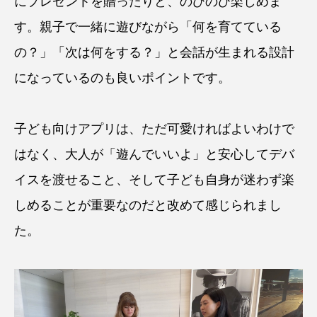
にプレゼントを贈ったりと、のびのび楽しめま
す。親子で一緒に遊びながら「何を育てている
の？」「次は何をする？」と会話が生まれる設計
になっているのも良いポイントです。
子ども向けアプリは、ただ可愛ければよいわけで
はなく、大人が「遊んでいいよ」と安心してデバ
イスを渡せること、そして子ども自身が迷わず楽
しめることが重要なのだと改めて感じられまし
た。