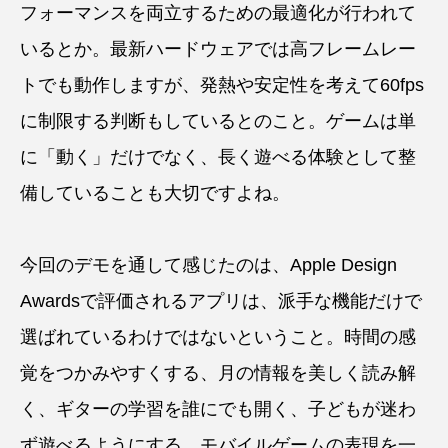
フォーマンスを両立するための最適化が行われて
いるとか。最新ハードウェアでは高フレームレー
トでも動作しますが、発熱や安定性を考えて60fps
に制限する判断もしているとのこと。ゲームは単
に「動く」だけでなく、長く遊べる体験として整
備していることも大切ですよね。
今回のデモを通して感じたのは、Apple Design
Awardsで評価されるアプリは、派手な機能だけで
選ばれているわけではないということ。時間の感
覚をつかみやすくする、月の情報を美しく読み解
く、ギターの学習を誰にでも開く、子どもが迷わ
ず遊べるようにする、モバイルゲームの表現を一