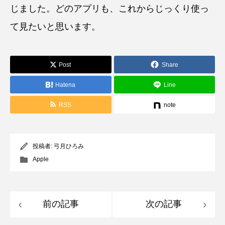
じました。どのアプリも、これからじっくり使っ
て見たいと思います。
Post
Share
Hatena
Line
RSS
note
投稿者:
弓月ひろみ
Apple
前の記事
次の記事