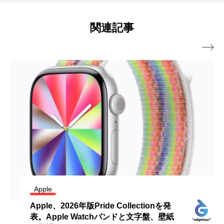
関連記事

Apple
Apple、2026年版Pride Collectionを発
表。Apple Watchバンドと文字盤、壁紙