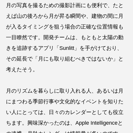
月の写真を撮るための撮影計画にも便利で、たと
えば山の後ろから月が昇る瞬間や、建物の間に月
が入るタイミングを狙う場合の正確な位置情報も
一目瞭然です。開発チームは、もともと太陽の動
きを追跡するアプリ「Sunlitt」を手がけており、
その延長で「月にも取り組むべきではないか」と
考えたそう。
月のリズムを暮らしに取り入れる人、あるいは月
にまつわる季節行事や文化的なイベントを知りた
い人にとっては、日々のカレンダーとしても役立
ちます。興味深かったのは、Apple Intelligenceと