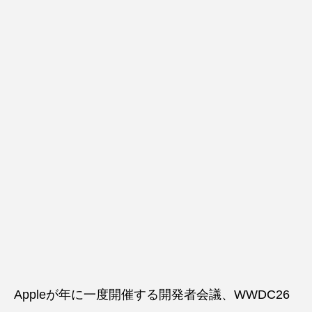
Appleが年に一度開催する開発者会議、WWDC26