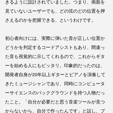
きるように設計されていました。つまり、画面を
見ていないユーザーでも、どの弦のどの位置を押
さえるのかを把握できる、というわけです。
初心者向けには、実際に弾いた音が正しい位置か
どうかを判定するコードアシストもあり、間違っ
た音も視覚的に示してくれるので、これからギタ
ーを始める人にもピッタリ。印象的だったのは、
開発者自身が20年以上ギターとピアノを演奏して
きたミュージシャンであり、同時にコンピュータ
ーサイエンスのバックグラウンドを持つ人物だっ
たこと。「自分が必要だと思う音楽ツールが見つ
からないから、自分で作ったんです」と話し、プ