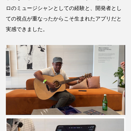
ロのミュージシャンとしての経験と、開発者とし
ての視点が重なったからこそ生まれたアプリだと
実感できました。