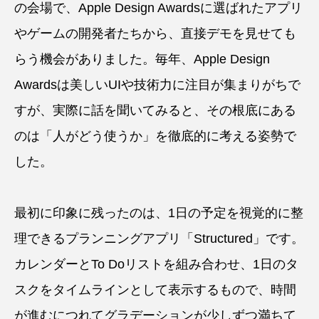
の会場で、Apple Design Awardsに選ばれたアプリ
やゲームの開発者たちから、直接デモを見せても
らう機会がありました。毎年、Apple Design
Awardsは美しいUIや技術力に注目が集まりがちで
すが、実際に話を聞いてみると、その根底にある
のは「人がどう使うか」を徹底的に考える姿勢で
した。
最初に印象に残ったのは、1日の予定を視覚的に整
理できるプランニングアプリ「Structured」です。
カレンダーとTo Doリストを組み合わせ、1日のタ
スクをタイムラインとして表示するもので、時間
が進むにつれてグラデーションが少しずつ満ちて