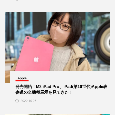
Apple
発売開始！M2 iPad Pro、iPad(第10世代)Apple表
参道の全機種展示を見てきた！
2022.10.26