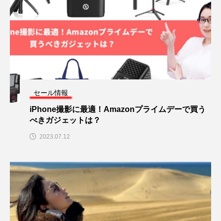
セール情報
iPhone撮影に最適！Amazonプライムデーで買う
べきガジェットは？
2023.07.12