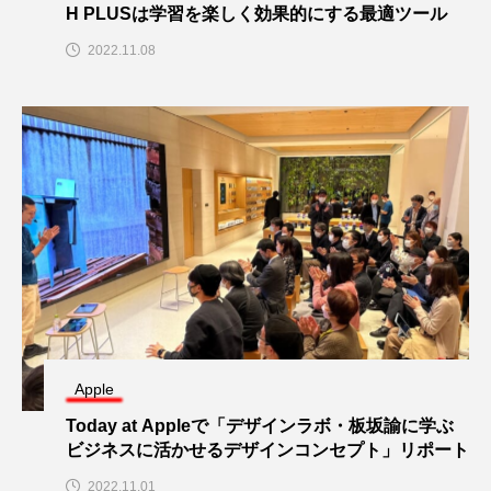
H PLUSは学習を楽しく効果的にする最適ツール
2022.11.08
Apple
Today at Appleで「デザインラボ・板坂諭に学ぶ
ビジネスに活かせるデザインコンセプト」リポート
2022.11.01