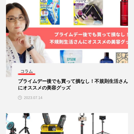
コラム
プライムデー後でも買って損なし！不規則生活さん
にオススメの美容グッズ
2023.07.14