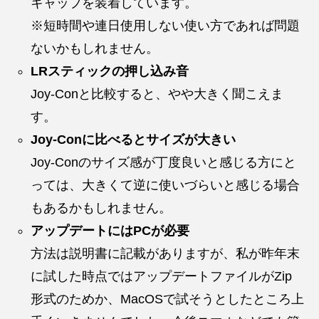
キャップを装着しています。
※短時間や連日使用しない使い方であれば問題
ないかもしれません。
LRスティックの押し込み音
Joy-Conと比較すると、やや大きく聞こえま
す。
Joy-Conに比べるとサイズが大きい
Joy-Conのサイズ感が丁度良いと感じる方にと
っては、大きくて逆に使いづらいと感じる場合
もあるかもしれません。
アップデートにはPCが必要
方法は説明書に記載がありますが、私が昨年末
に試した時点ではアップデートファイルがZip
形式のためか、MacOSで試そうとしたところ上