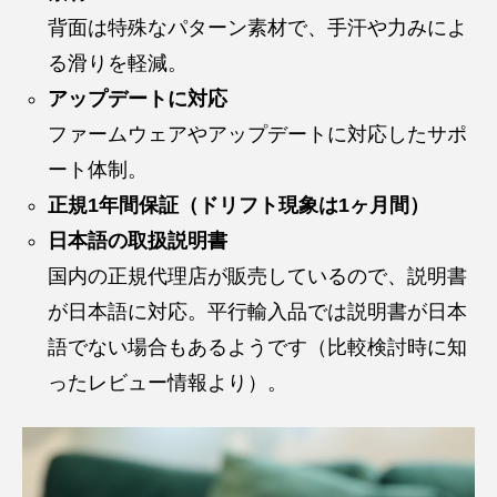
背面は特殊なパターン素材で、手汗や力みによ
る滑りを軽減。
アップデートに対応
ファームウェアやアップデートに対応したサポ
ート体制。
正規1年間保証（ドリフト現象は1ヶ月間）
日本語の取扱説明書
国内の正規代理店が販売しているので、説明書
が日本語に対応。平行輸入品では説明書が日本
語でない場合もあるようです（比較検討時に知
ったレビュー情報より）。