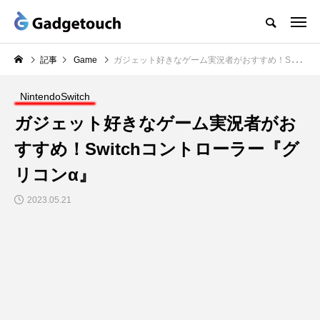
記事
Game
ガジェット好きなゲーム実況者がおすすめ！Switchコントローラー『グリコンα』
NintendoSwitch
ガジェット好きなゲーム実況者がお
すすめ！Switchコントローラー『グ
リコンα』
2023.05.21