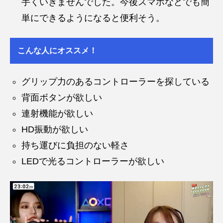
手くいきませんでした。今後スマホなどでも簡
単にできるようになると便利そう。
こんな人にオススメ！
グリップ力のあるコントローラーを探している
背面ボタンが欲しい
連射機能が欲しい
HD振動が欲しい
持ち運びに負担のない軽さ
LEDで光るコントローラーが欲しい