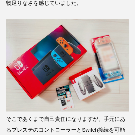
物足りなさを感じていました。
そこであくまで自己責任になりますが、手元にあ
るプレステのコントローラーとSwitch接続を可能