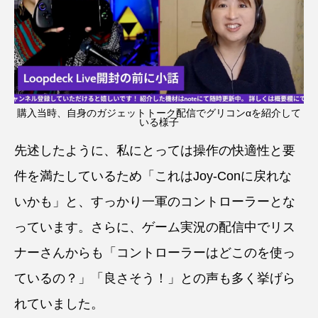
購入当時、自身のガジェットトーク配信でグリコンαを紹介して
いる様子
先述したように、私にとっては操作の快適性と要
件を満たしているため「これはJoy-Conに戻れな
いかも」と、すっかり一軍のコントローラーとな
っています。さらに、ゲーム実況の配信中でリス
ナーさんからも「コントローラーはどこのを使っ
ているの？」「良さそう！」との声も多く挙げら
れていました。