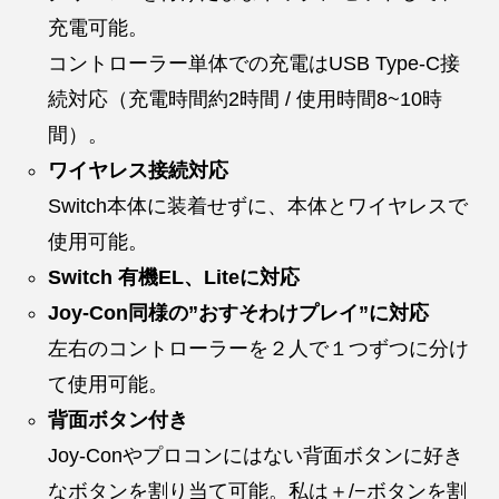
充電可能。
コントローラー単体での充電はUSB Type-C接
続対応（充電時間約2時間 / 使用時間8~10時
間）。
ワイヤレス接続対応
Switch本体に装着せずに、本体とワイヤレスで
使用可能。
Switch 有機EL、Liteに対応
Joy-Con同様の”おすそわけプレイ”に対応
左右のコントローラーを２人で１つずつに分け
て使用可能。
背面ボタン付き
Joy-Conやプロコンにはない背面ボタンに好き
なボタンを割り当て可能。私は＋/−ボタンを割