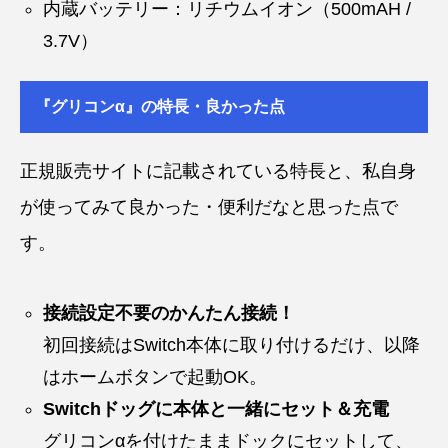
内蔵バッテリー：リチウムイオン（500mAH /
3.7V）
『グリコンα』の特長・良かった点
正規販売サイトに記載されている特長と、私自身
が使ってみて良かった・便利だなと思った点で
す。
接続設定不要のかんたん接続！
初回接続はSwitch本体に取り付けるだけ、以降
はホームボタンで起動OK。
Switchドッグに本体と一緒にセット＆充電
グリコンαを付けたままドックにセットして、