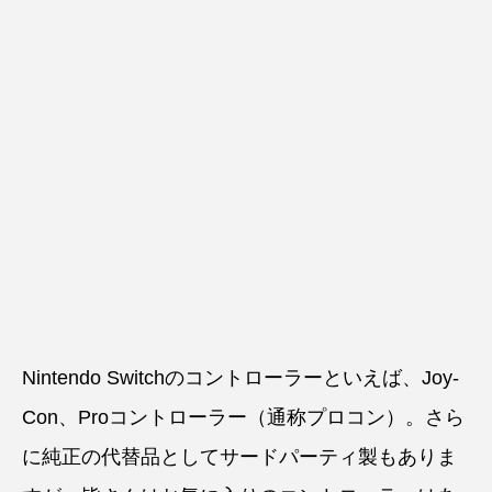
Nintendo Switchのコントローラーといえば、Joy-
Con、Proコントローラー（通称プロコン）。さら
に純正の代替品としてサードパーティ製もありま