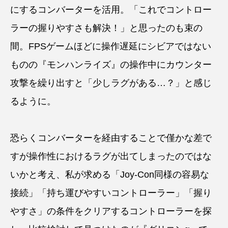
にするコンバーターを活用。「これでコントロー
ラーの握りやすさも解決！」と思ったのも束の
間。FPSゲームほどに操作遅延にシビアではない
ものの『モンハンライズ』の操作中にカウンター
攻撃を繰り出すと「少しラグがある…？」と感じ
るように。
恐らくコンバーターを経由することで僅かな差で
すが操作性におけるラグが出てしまったのではな
いかと考え、私が求める「Joy-Con同様の容易な
接続」「持ち運びやすいコントローラー」「握り
やすさ」の条件をクリアするコントローラーを探