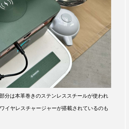
部分は本革巻きのステンレススチールが使われ
のワイヤレスチャージャーが搭載されているのも