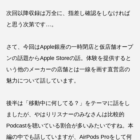
次回以降収録は万全に、指差し確認をしなければ
と思う次第です…。
さて、今回はApple銀座の一時閉店と仮店舗オープ
ンの話題からApple Storeの話。体験を提供すると
いう他のメーカーの店舗とは一線を画す直営店の
魅力について話しています。
後半は「移動中に何してる？」をテーマに話をし
ましたが、やはりリスナーのみなさんは比較的
Podcastを聴いている割合が多いみたいですね。本
編の中でも話していますが、AirPods Proをして何