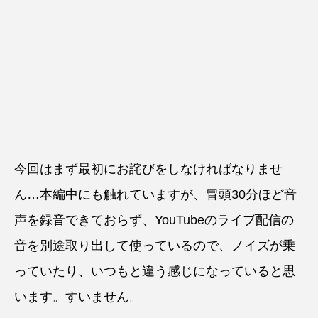
今回はまず最初にお詫びをしなければなりませ
ん…本編中にも触れていますが、冒頭30分ほど音
声を録音できておらず、YouTubeのライブ配信の
音を別途取り出して使っているので、ノイズが乗
っていたり、いつもと違う感じになっていると思
います。すいません。