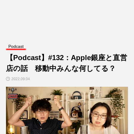
Podcast
【Podcast】#132：Apple銀座と直営
店の話 移動中みんな何してる？
2022.09.04