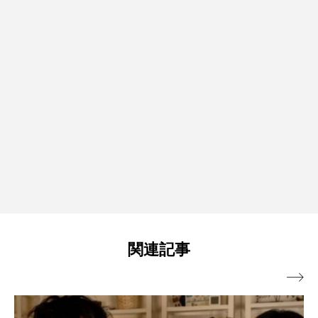
関連記事
