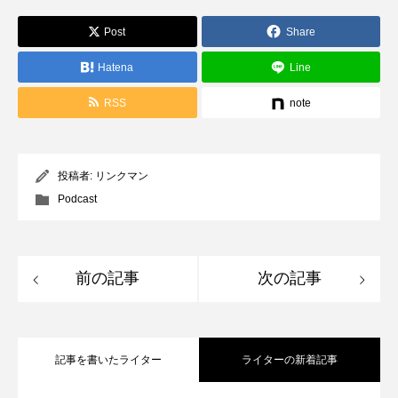
Post
Share
Hatena
Line
RSS
note
投稿者:
リンクマン
Podcast
前の記事
次の記事
記事を書いたライター
ライターの新着記事