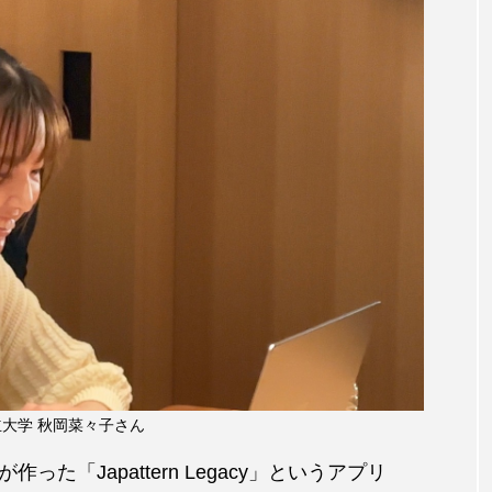
大学 秋岡菜々子さん
「Japattern Legacy」というアプリ