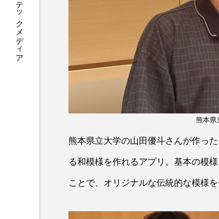
あなたに寄り添う テックメディア
熊本県
熊本県立大学の山田優斗さんが作った
る和模様を作れるアプリ。基本の模様
ことで、オリジナルな伝統的な模様を