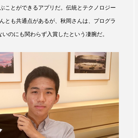
ぶことができるアプリだ。伝統とテクノロジー
んとも共通点があるが、秋岡さんは、プログラ
ないのにも関わらず入賞したという凄腕だ。