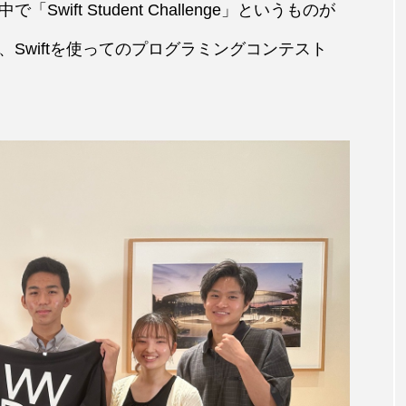
ift Student Challenge」というものが
Swiftを使ってのプログラミングコンテスト