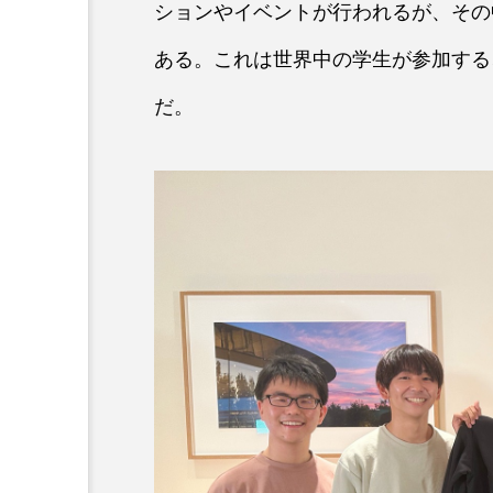
ションやイベントが行われるが、その中で「Sw
ある。これは世界中の学生が参加する、
だ。