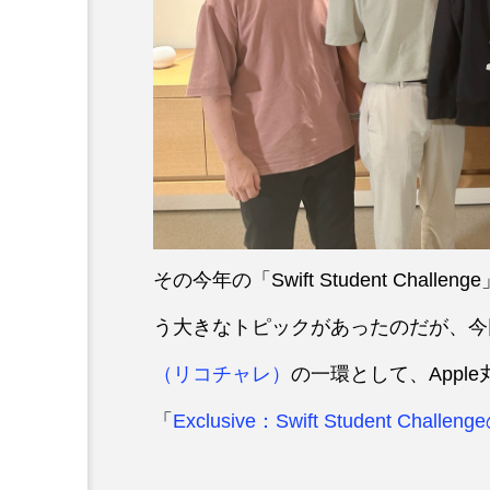
その今年の「Swift Student Ch
う大きなトピックがあったのだが、今
（リコチャレ）
の一環として、Apple丸
「
Exclusive：Swift Student C