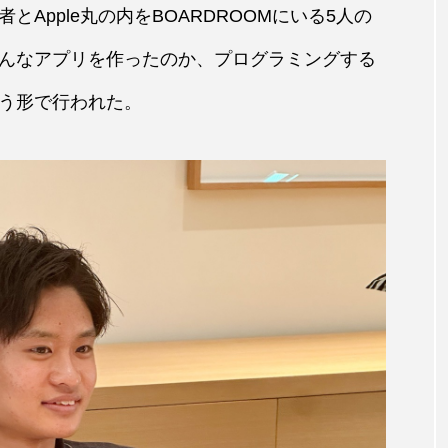
Apple丸の内をBOARDROOMにいる5人の
んなアプリを作ったのか、プログラミングする
う形で行われた。