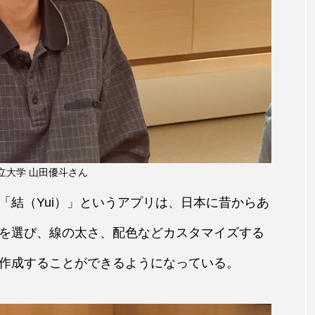
立大学 山田優斗さん
「結（Yui）」というアプリは、日本に昔からあ
を選び、線の太さ、配色などカスタマイズする
作成することができるようになっている。