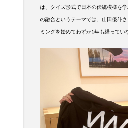
は、クイズ形式で日本の伝統模様を学
の融合というテーマでは、山田優斗さ
ミングを始めてわずか1年も経ってい