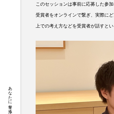
このセッションは事前に応募した参加者と
受賞者をオンラインで繋ぎ、実際にど
上での考え方などを受賞者が話すとい