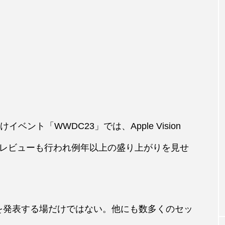
ベント「WWDC23」では、Apple Vision
プレビューも行われ例年以上の盛り上がりを見せ
品を発表する場だけではない。他にも数多くのセッ