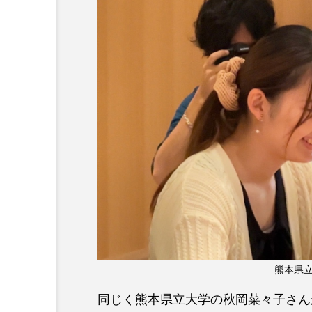
熊本県立
同じく熊本県立大学の秋岡菜々子さんが作った