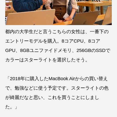
都内の大学生だと言うこちらの女性は、一番下の
エントリーモデルを購入。8コアCPU、8コア
GPU、8GBユニファイドメモリ、256GBのSSDで
カラーはスターライトを選択したそう。
「2018年に購入したMacBook Airからの買い替え
で、勉強などに使う予定です。スターライトの色
が綺麗だなと思い、これを買うことにしまし
た。」