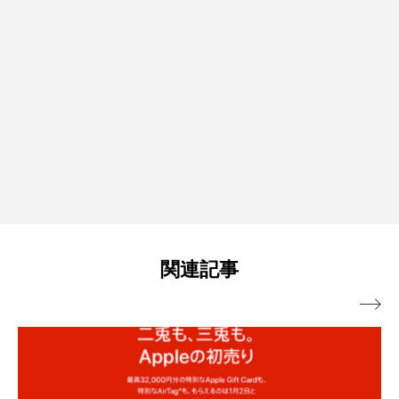
関連記事
