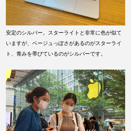
安定のシルバー。スターライトと非常に色が似て
いますが、ベージュっぽさがあるのがスターライ
ト、青みを帯びているのがシルバーです。