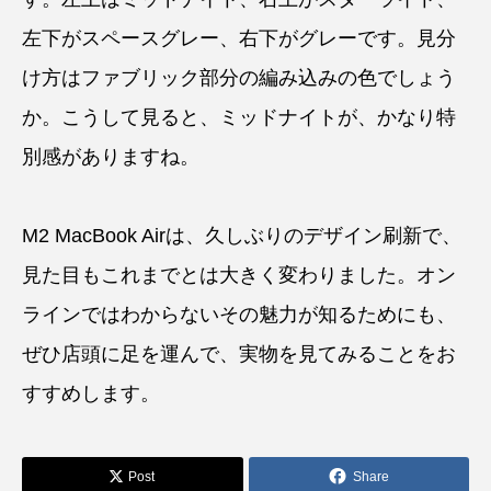
左下がスペースグレー、右下がグレーです。見分
け方はファブリック部分の編み込みの色でしょう
か。こうして見ると、ミッドナイトが、かなり特
別感がありますね。
M2 MacBook Airは、久しぶりのデザイン刷新で、
見た目もこれまでとは大きく変わりました。オン
ラインではわからないその魅力が知るためにも、
ぜひ店頭に足を運んで、実物を見てみることをお
すすめします。
Post
Share