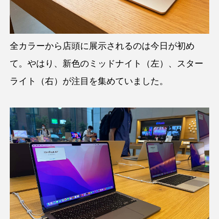
全カラーから店頭に展示されるのは今日が初め
て。やはり、新色のミッドナイト（左）、スター
ライト（右）が注目を集めていました。