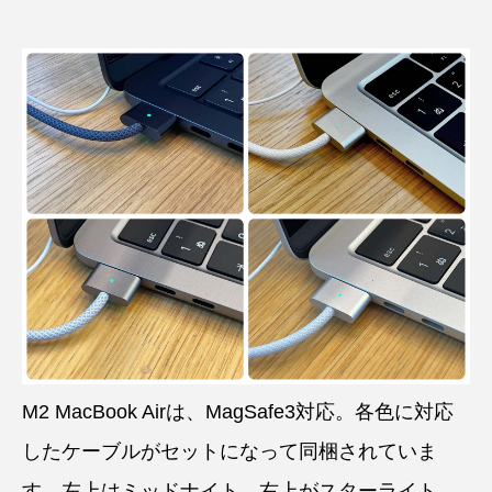
M2 MacBook Airは、MagSafe3対応。各色に対応
したケーブルがセットになって同梱されていま
す。左上はミッドナイト、右上がスターライト、