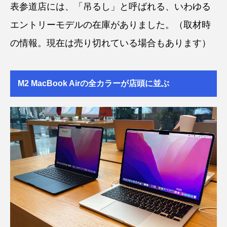
表参道店には、「吊るし」と呼ばれる、いわゆる
エントリーモデルの在庫がありました。（取材時
の情報。現在は売り切れている場合もあります）
M2 MacBook Airの全カラーが店頭に並ぶ