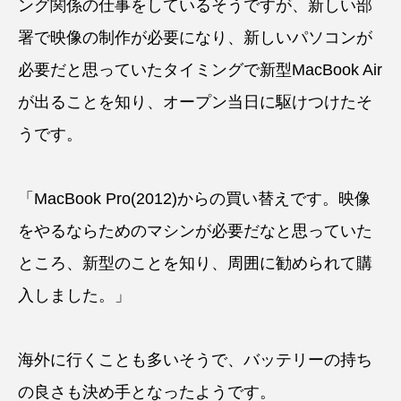
ング関係の仕事をしているそうですが、新しい部
署で映像の制作が必要になり、新しいパソコンが
必要だと思っていたタイミングで新型MacBook Air
が出ることを知り、オープン当日に駆けつけたそ
うです。
「MacBook Pro(2012)からの買い替えです。映像
をやるならためのマシンが必要だなと思っていた
ところ、新型のことを知り、周囲に勧められて購
入しました。」
海外に行くことも多いそうで、バッテリーの持ち
の良さも決め手となったようです。