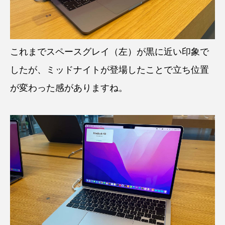
これまでスペースグレイ（左）が黒に近い印象で
したが、ミッドナイトが登場したことで立ち位置
が変わった感がありますね。