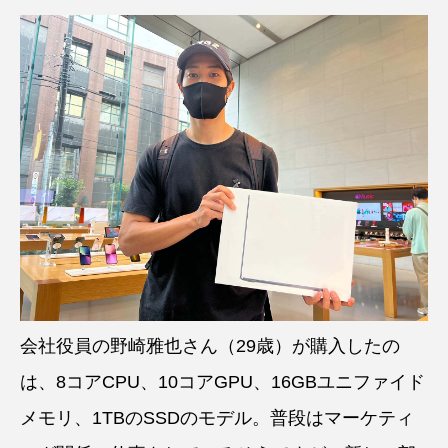
会社役員の野崎雅也さん（29歳）が購入したの
は、8コアCPU、10コアGPU、16GBユニファイド
メモリ、1TBのSSDのモデル。普段はマーケティ