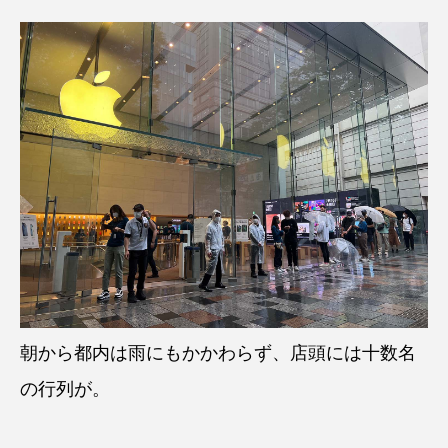
朝から都内は雨にもかかわらず、店頭には十数名
の行列が。