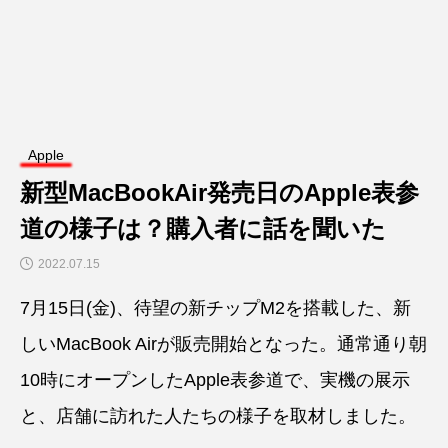
Apple
新型MacBookAir発売日のApple表参
道の様子は？購入者に話を聞いた
2022.07.15
7月15日(金)、待望の新チップM2を搭載した、新
しいMacBook Airが販売開始となった。通常通り朝
10時にオープンしたApple表参道で、実機の展示
と、店舗に訪れた人たちの様子を取材しました。