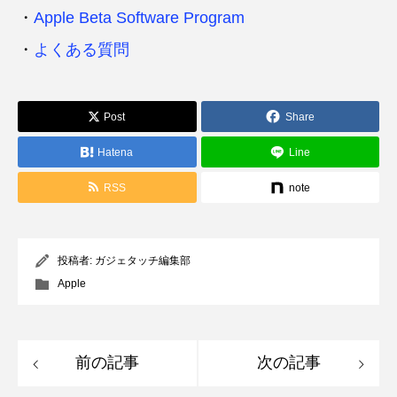
・
Apple Beta Software Program
・
よくある質問
Post
Share
Hatena
Line
RSS
note
投稿者:
ガジェタッチ編集部
Apple
前の記事
次の記事