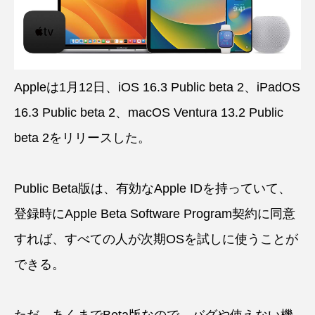
Appleは1月12日、iOS 16.3 Public beta 2、iPadOS
16.3 Public beta 2、macOS Ventura 13.2 Public
beta 2をリリースした。
Public Beta版は、有効なApple IDを持っていて、
登録時にApple Beta Software Program契約に同意
すれば、すべての人が次期OSを試しに使うことが
できる。
ただ、あくまでBeta版なので、バグや使えない機