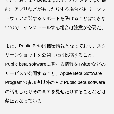
能・アプリなどがあったりする場合があり、ソフ
トウェアに関するサポートを受けることはできな
いので、インストールする場合は注意が必要だ。
また、Public Betaは機密情報となっており、スク
リーンショットを公開または投稿すること、
Public beta softwareに関する情報をTwitterなどの
サービスで公開すること、Apple Beta Software
Programの参加者以外の人にPublic beta software
の話をしたりその画面を見せたりすることなどは
禁止となっている。