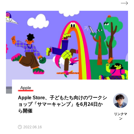

Apple
Apple Store、子どもたち向けのワークシ
ョップ「サマーキャンプ」を6月24日か
ら開催
リンクマ
ン
2022.06.16