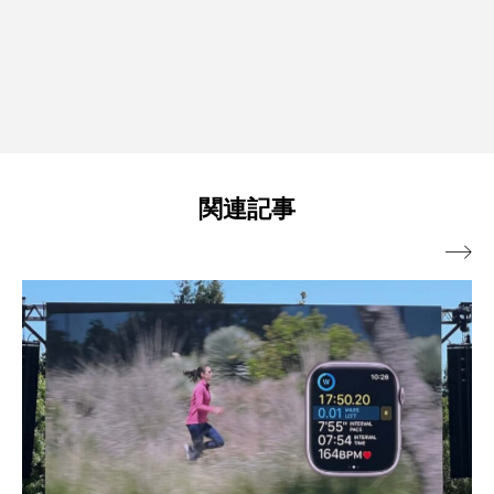
関連記事
