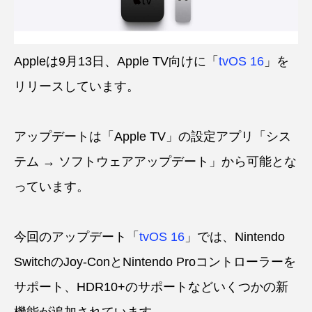
Appleは9月13日、Apple TV向けに「
tvOS 16
」を
リリースしています。
アップデートは「Apple TV」の設定アプリ「シス
テム → ソフトウェアアップデート」から可能とな
っています。
今回のアップデート「
tvOS 16
」では、Nintendo
SwitchのJoy-ConとNintendo Proコントローラーを
サポート、HDR10+のサポートなどいくつかの新
機能が追加されています。