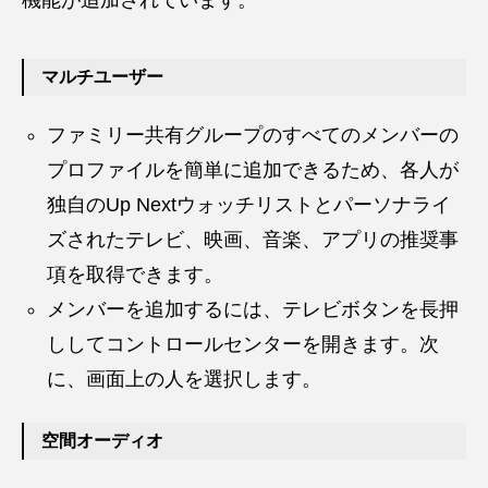
マルチユーザー
ファミリー共有グループのすべてのメンバーの
プロファイルを簡単に追加できるため、各人が
独自のUp Nextウォッチリストとパーソナライ
ズされたテレビ、映画、音楽、アプリの推奨事
項を取得できます。
メンバーを追加するには、テレビボタンを長押
ししてコントロールセンターを開きます。次
に、画面上の人を選択します。
空間オーディオ