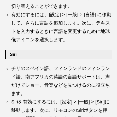
切り替えることができます。
有効にするには、[設定] > [一般] > [言語] に移動
して、さらに言語を追加します。次に、テキス
トを入力するときに言語を変更するために地球
儀アイコンを選択します。
Siri
チリのスペイン語、フィンランドのフィンラン
ド語、南アフリカの英語の言語サポートは、声
だけでショー、音楽などを見つけるのに役立ち
ます。
Siriを有効にするには、[設定] > [一般] > [Siri]に
移動します。次に、リモコンのSiriボタンを押