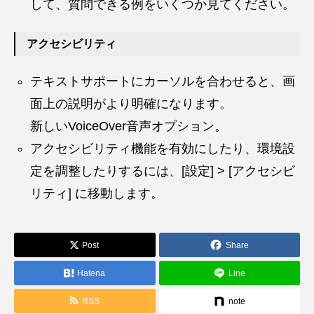
して、質問できる例をいくつか見てください。
アクセシビリティ
テキストサポートにカーソルを合わせると、画
面上の説明がより明確になります。
新しいVoiceOver音声オプション。
アクセシビリティ機能を有効にしたり、環境設
定を調整したりするには、[設定] > [アクセシビ
リティ] に移動します。
Post
Share
Hatena
Line
RSS
note