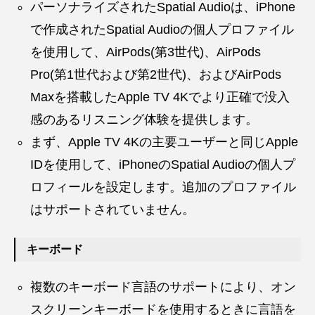
パーソナライズされたSpatial Audioは、iPhone
で作成されたSpatial Audioの個人プロファイル
を使用して、AirPods(第3世代)、AirPods
Pro(第1世代および第2世代)、およびAirPods
Maxを搭載したApple TV 4Kでより正確で没入
感のあるリスニング体験を提供します。
まず、Apple TV 4Kの主要ユーザーと同じApple
IDを使用して、iPhoneのSpatial Audioの個人プ
ロフィールを設定します。追加のプロファイル
はサポートされていません。
キーボード
複数のキーボード言語のサポートにより、オン
スクリーンキーボードを使用するときに言語を