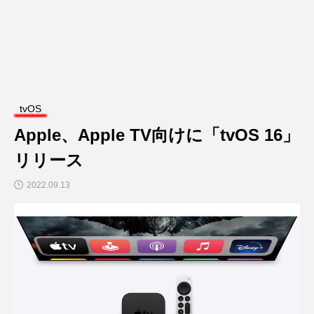
tvOS
Apple、Apple TV向けに「tvOS 16」
リリース
2022.09.13