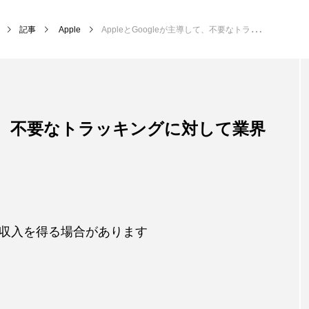
記事
Apple
AppleとGoogleが主導して、不要なトラッキングに対して業界仕様を策定へ
導して、不要なトラッキングに対して業界
収入を得る場合があります