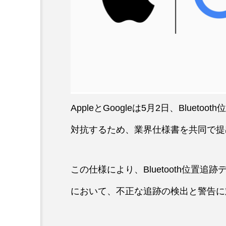
AppleとGoogleは5月2日、Blue
対抗するため、業界仕様書を共同で提
この仕様により、Bluetooth位置追跡
において、不正な追跡の検出と警告に