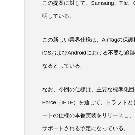
この提案に対して、Samsung、Tile、Chip
明している。
この新しい業界仕様は、AirTagの保
iOSおよびAndroidにおける不要
なるとしている。
なお、今回の仕様は、主要な標準化団体であるInt
Force（IETF）を通じて、ドラフ
ートの仕様の本番実装をリリースし、その
サポートされる予定になっている。