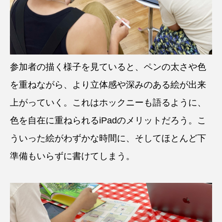
参加者の描く様子を見ていると、ペンの太さや色
を重ねながら、より立体感や深みのある絵が出来
上がっていく。これはホックニーも語るように、
色を自在に重ねられるiPadのメリットだろう。こ
ういった絵がわずかな時間に、そしてほとんど下
準備もいらずに書けてしまう。