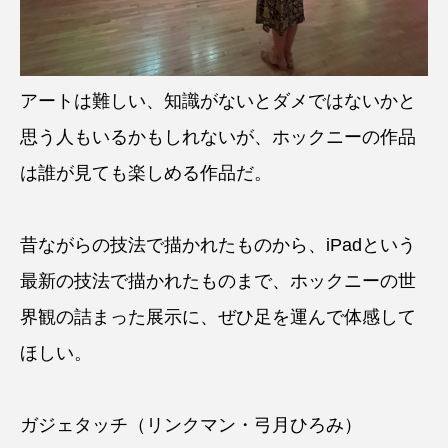
アートは難しい、知識がないとダメではないかと
思う人もいるかもしれないが、ホックニーの作品
は誰が見ても楽しめる作品だ。
昔ながらの技法で描かれたものから、iPadという
最新の技法で描かれたものまで、ホックニーの世
界観の詰まった展示に、ぜひ足を運んで体感して
ほしい。
ガジェタッチ（リンクマン・弓月ひろみ）