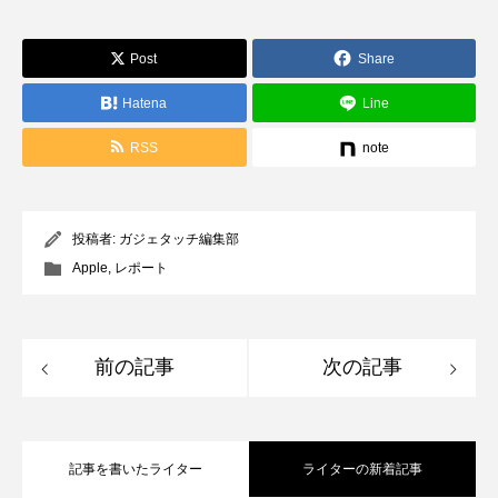
Post
Share
Hatena
Line
RSS
note
投稿者:
ガジェタッチ編集部
Apple
,
レポート
前の記事
次の記事
記事を書いたライター
ライターの新着記事