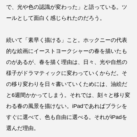
で、光や色の認識が変わった」と語っている。ツ
ールとして面白く感じられたのだろう。
続いて「素早く描ける」こと。ホックニーの代表
的な絵画にイーストヨークシャーの春を描いたも
のがあるが、春を描く理由は、日々、光や自然の
様子がドラマティックに変わっていくからだ。そ
の移り変わりを日々書いていくためには、油絵だ
と6週間かかってしまう。それでは、刻々と移り変
わる春の風景を描けない。iPadであればブラシを
すぐに選べて、色も自由に選べる。それがiPadを
選んだ理由。