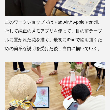
このワークショップではiPad AirとApple Pencil、
そして純正のメモアプリを使って、目の前テーブ
ルに置かれた花を描く。最初にiPadで絵を描くた
めの簡単な説明を受けた後、自由に描いていく。