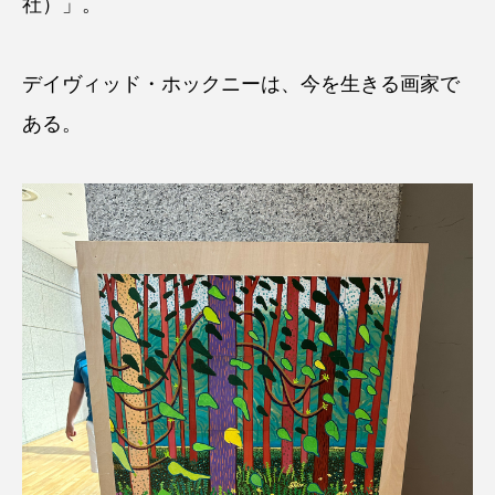
社）」。
デイヴィッド・ホックニーは、今を生きる画家で
ある。