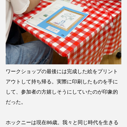
ワークショップの最後には完成した絵をプリント
アウトして持ち帰る。実際に印刷したものを手に
して、参加者の方嬉しそうにしていたのが印象的
だった。
ホックニーは現在86歳。我々と同じ時代を生きる