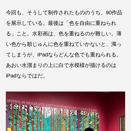
今回も、そうして制作されたもののうち、90作品
を展示している。最後は「色を自由に重ねられ
る」こと。水彩画は、色を重ねるのが難しい。薄
い色から順じゅんに色を重ねていかないと、濁っ
てしまうが、iPadならどんな色でも重ねられる。
あおい水溜まりの上に白で水模様が描けるのは
iPadならではだ。