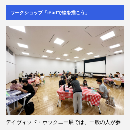
ワークショップ「iPadで絵を描こう」
デイヴィッド・ホックニー展では、一般の人が参