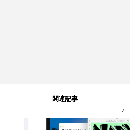
関連記事
