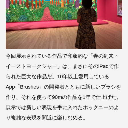
今回展示されている作品で印象的な「春の到来・
イーストヨークシャー」は、まさにそのiPadで作
られた巨大な作品だ。10年以上愛用している
App「Brushes」の開発者とともに新しいブラシを
作り、それを使って90mの作品を1年で仕上げた。
展示では新しい表現を手に入れたホックニーのよ
り複雑な表現を間近に楽しむめる。