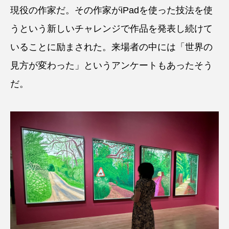
現役の作家だ。その作家がiPadを使った技法を使
うという新しいチャレンジで作品を発表し続けて
いることに励まされた。来場者の中には「世界の
見方が変わった」というアンケートもあったそう
だ。