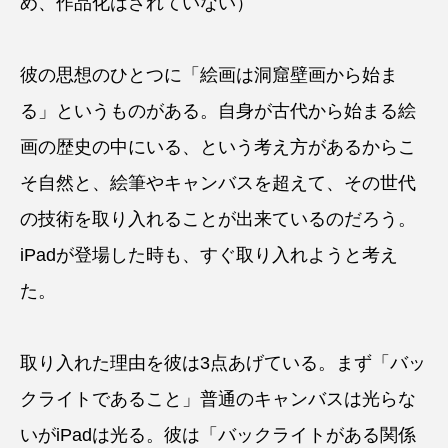
め、作品化はされていない）
彼の思想のひとつに「絵画は洞窟壁画から始ま
る」というものがある。自身が古代から始まる絵
画の歴史の中にいる、という考え方があるからこ
そ自然と、絵筆やキャンバスを超えて、その世代
の技術を取り入れることが出来ているのだろう。
iPadが登場した時も、すぐ取り入れようと考え
た。
取り入れた理由を彼は3点あげている。まず「バッ
クライトであること」普通のキャンバスは光らな
いがiPadは光る。彼は「バックライトがある関係