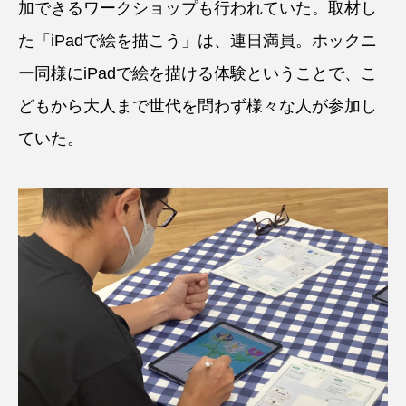
加できるワークショップも行われていた。取材し
た「iPadで絵を描こう」は、連日満員。ホックニ
ー同様にiPadで絵を描ける体験ということで、こ
どもから大人まで世代を問わず様々な人が参加し
ていた。