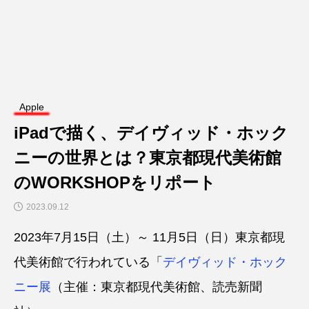
Apple
iPadで描く、デイヴィッド・ホック
ニーの世界とは？東京都現代美術館
のWORKSHOPをリポート
2023.09.12
2023年7月15日（土）～ 11月5日（日）東京都現
代美術館で行われている「
デイヴィッド・ホック
ニー展
（主催：東京都現代美術館、読売新聞